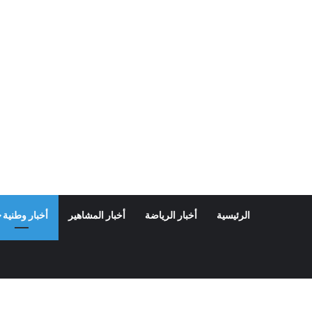
الرئيسية
أخبار الرياضة
أخبار المشاهير
أخبار وطنية