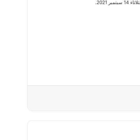
 2021.