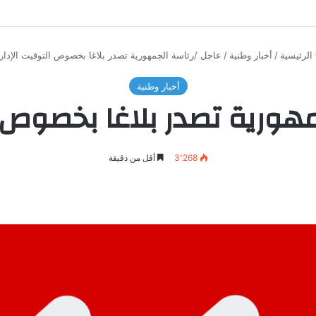
الرئيسية
/
أخبار وطنية
/
عاجل /رئاسة الجمهورية تصدر بلاغا بخصوص التوقيت الإدار
أخبار وطنية
مهورية تصدر بلاغا بخصوص ا
3٬268
أقل من دقيقة