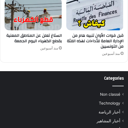
قبل فوات الأوان تنبيه هام من
الستاغ تعلن عن المناطق المعنية
الإدارة العامة للأداءات لهذه الفئة
بقطع الكهرباء اليوم الجمعة
من التونسيين
منذ أسبوعين
منذ أسبوعين
Categories
Non classé
Technology
أخبار الرياضة
أخبار المشاهير