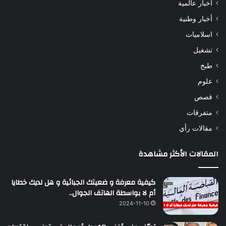
أخبار عالمية
أخبار وطنية
اسلاميات
تشغيل
طبخ
علوم
قصص
متفرقات
مقالات رأي
المقالات الأكثر مشاهدة
كيفية معرفة و ضعيتك الجبائية و هل لديك خطايا
أم لا بواسطة الهاتف الجوال..
2024-11-10