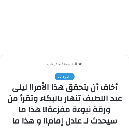
الرئيسية
/
متفرقات
متفرقات
أخاف أن يتحقق هذا الأمر!! ليلى
عبد اللطيف تنهار بالبكاء وتقرأ من
ورقة نبوءة مفزعة!! هذا ما
سيحدث لـ عادل إمام!! و هذا ما