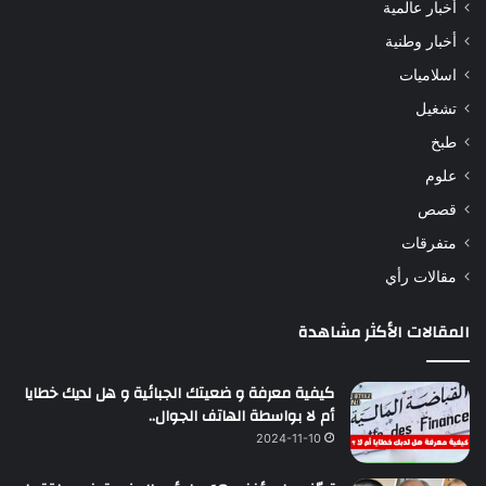
أخبار عالمية
أخبار وطنية
اسلاميات
تشغيل
طبخ
علوم
قصص
متفرقات
مقالات رأي
المقالات الأكثر مشاهدة
كيفية معرفة و ضعيتك الجبائية و هل لديك خطايا
أم لا بواسطة الهاتف الجوال..
2024-11-10