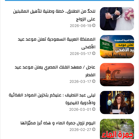
للحدّ من الطلاق.. خطة وطنية لتأهيل المقبلين
على الزواج
2026-06-19
المملكة العربية السعودية تعلن موعد عيد
الأضحى
2026-05-17
عاجل / معهد الفلك المصري يعلن موعد عيد
الفطر
2026-03-17
ليلى عبد اللطيف : عليكم بتخزين المواد الغذائية
والأدوية (فيديو)
2026-03-01
اليوم نزول جمرة الماء و هذه أبرز مميّزاتها
2026-02-27