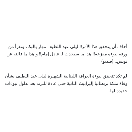
أخاف أن يتحقق هذا الأمر!! ليلى عبد اللطيف تنهار بالبكاء وتقرأ من
ورقة نبوءة مفزعة!! هذا ما سيحدث لـ عادل إمام!! و هذا ما قالته عن
تونس.. (فيديو)
لم تكد تتحقق نبوءة العرافة اللبنانية الشهيرة ليلى عبد اللطيف بشأن
وفاة ملكة بريطانيا إليزابيث الثانية حتى عادة للترند بعد تداول نبوءات
جديدة لها.