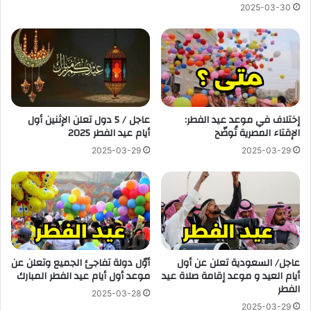
2025-03-30
إختلاف في موعد عيد الفطر:
عاجل / 5 دول تعلن الإثنين أول
الإقتاء المصرية تُوضّح
أيام عيد الفطر 2025
2025-03-29
2025-03-29
عاجل/ السعودية تعلن عن أول
أوّل دولة تفاجئ الجميع وتعلن عن
أيام العيد و موعد إقامة صلاة عيد
موعد أول أيام عيد الفطر المبارك
الفطر
2025-03-28
2025-03-29