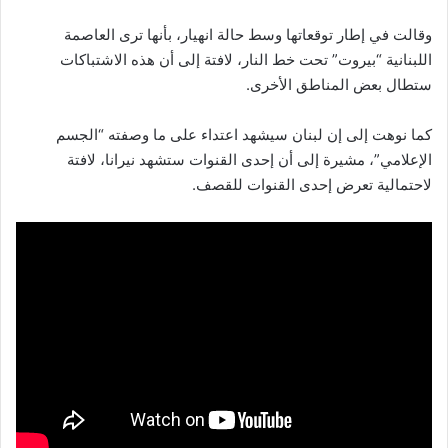
وقالت في إطار توقعاتها وسط حالة انهيار، بأنها ترى العاصمة
اللبنانية “بيروت” تحت خط النار، لافتة إلى أن هذه الاشتباكات
ستطال بعض المناطق الأخرى.
كما نوهت إلى إن لبنان سيشهد اعتداء على ما وصفته “الجسم
الإعلامي”، مشيرة إلى أن إحدى القنوات ستشهد نيرانا، لافتة
لاحتمالية تعرض إحدى القنوات للقصف.