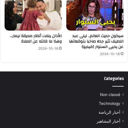
سيكون حديث العالم.. ليلى عبد
الأذان يلفت أنظار صديقة نيمار…
اللطيف تثير جدلا صاخبا بتوقعاتها
وهذا ما قالته عن الصلاة
عن يحيى السنوار (فيديو)
2024-10-16
2024-10-18
Categories
Non classé
Technology
أخبار الرياضة
أخبار المشاهير