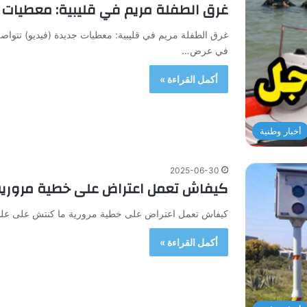
غرق الطفلة مريم في قليبية: معطيات ج
غرق الطفلة مريم في قليبية: معطيات جديدة (فيديو) تتواص
في عرض…
أكمل القراءة »
أخبار وطنية
2025-06-30
كيفاش تعمل اعتراض على خطية مرورية
كيفاش تعمل اعتراض على خطية مرورية ما كنتش على علم
أكمل القراءة »