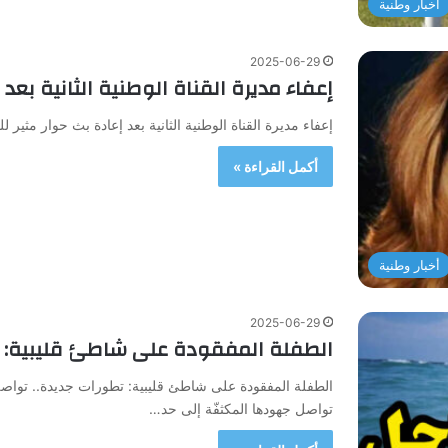
أخبار وطنية
2025-06-29
إعفاء مديرة القناة الوطنية الثانية بعد 
إعفاء مديرة القناة الوطنية الثانية بعد إعادة بث حوار مثير للجدل تم اليوم الأحد 29 جوان
أكمل القراءة »
أخبار وطنية
2025-06-29
الطفلة المفقودة على شاطئ قليبية: ت
الطفلة المفقودة على شاطئ قليبية: تطورات جديدة.. تواص
تواصل جهودها المكثفّة إلى حد…