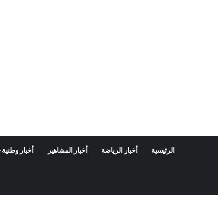
الرئيسية
أخبار الرياضة
أخبار المشاهير
أخبار وطنية