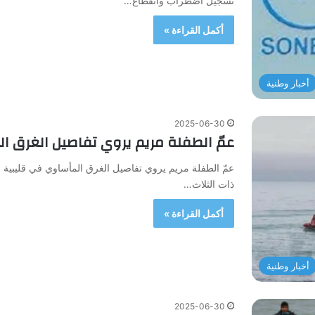
تسجيل اضطراب وانقطاع…
أكمل القراءة »
أخبار وطنية
2025-06-30
عمّ الطفلة مريم يروي تفاصيل الغرق ا
عمّ الطفلة مريم يروي تفاصيل الغرق المأساوي في قليبية ف
ذات الثلاث…
أكمل القراءة »
أخبار وطنية
2025-06-30