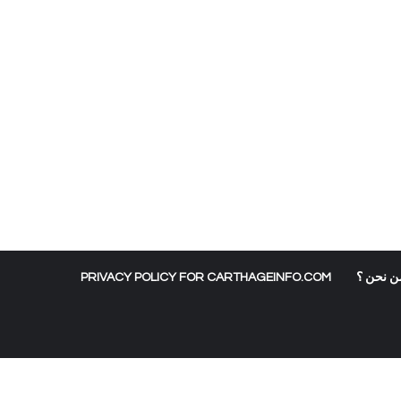
ن نحن ؟
PRIVACY POLICY FOR CARTHAGEINFO.COM