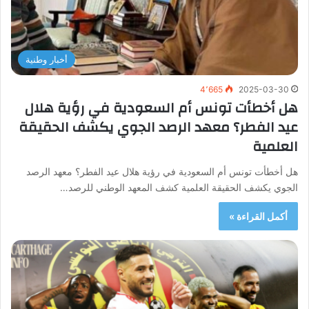
أخبار وطنية
4٬665
2025-03-30
هل أخطأت تونس أم السعودية في رؤية هلال
عيد الفطر؟ معهد الرصد الجوي يكشف الحقيقة
العلمية
هل أخطأت تونس أم السعودية في رؤية هلال عيد الفطر؟ معهد الرصد
الجوي يكشف الحقيقة العلمية كشف المعهد الوطني للرصد…
أكمل القراءة »