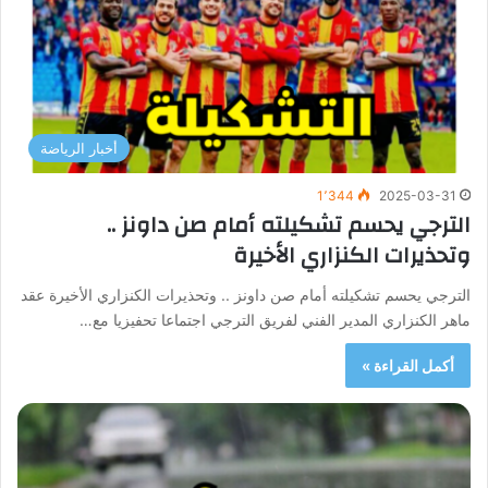
أخبار الرياضة
1٬344
2025-03-31
الترجي يحسم تشكيلته أمام صن داونز ..
وتحذيرات الكنزاري الأخيرة
الترجي يحسم تشكيلته أمام صن داونز .. وتحذيرات الكنزاري الأخيرة عقد
ماهر الكنزاري المدير الفني لفريق الترجي اجتماعا تحفيزيا مع…
أكمل القراءة »