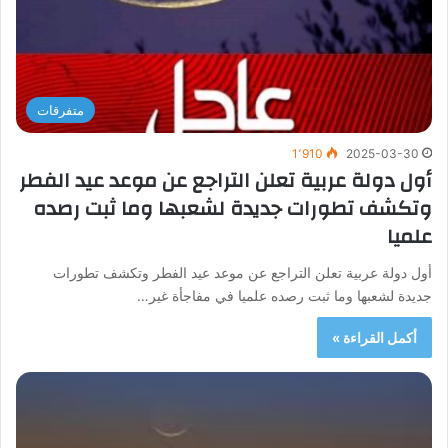
متفرقات
1٬910
2025-03-30
أول دولة عربية تعلن التراجع عن موعد عيد الفطر
وتكشف تطورات جديدة لشعبها وما ثبت رصده
علميا
أول دولة عربية تعلن التراجع عن موعد عيد الفطر وتكشف تطورات
جديدة لشعبها وما ثبت رصده علميا في مفاجأة غير…
أكمل القراءة »