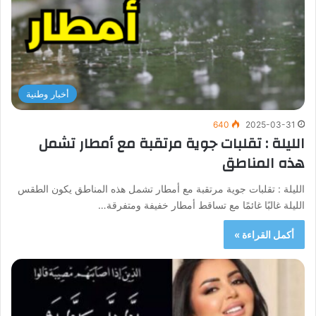
أخبار وطنية
640
2025-03-31
الليلة : تقلبات جوية مرتقبة مع أمطار تشمل
هذه المناطق
الليلة : تقلبات جوية مرتقبة مع أمطار تشمل هذه المناطق يكون الطقس
الليلة غالبًا غائمًا مع تساقط أمطار خفيفة ومتفرقة…
أكمل القراءة »