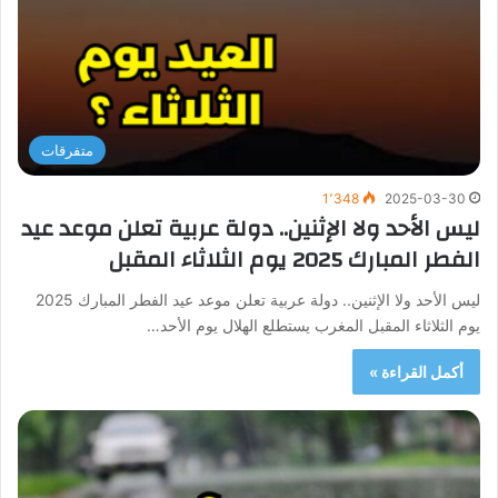
متفرقات
1٬348
2025-03-30
ليس الأحد ولا الإثنين.. دولة عربية تعلن موعد عيد
الفطر المبارك 2025 يوم الثلاثاء المقبل
ليس الأحد ولا الإثنين.. دولة عربية تعلن موعد عيد الفطر المبارك 2025
يوم الثلاثاء المقبل المغرب يستطلع الهلال يوم الأحد…
أكمل القراءة »