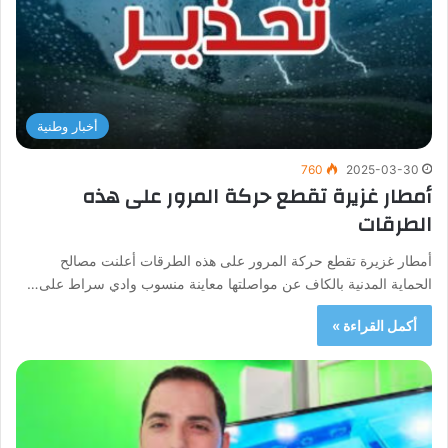
أخبار وطنية
760
2025-03-30
أمطار غزيرة تقطع حركة المرور على هذه
الطرقات
أمطار غزيرة تقطع حركة المرور على هذه الطرقات أعلنت مصالح
الحماية المدنية بالكاف عن مواصلتها معاينة منسوب وادي سراط على…
أكمل القراءة »