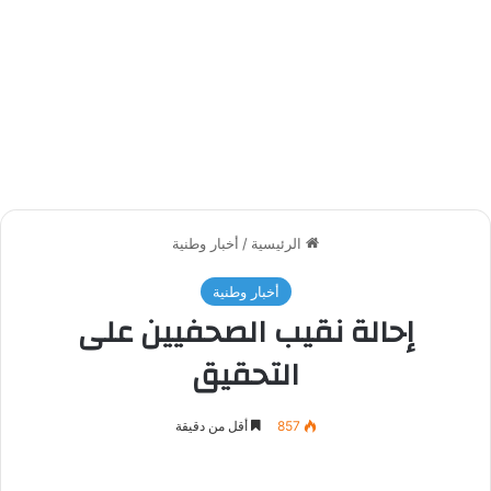
الرئيسية
/
أخبار وطنية
أخبار وطنية
إحالة نقيب الصحفيين على
التحقيق
857
أقل من دقيقة