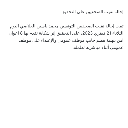
إحالة نقيب الصحفيين على التحقيق
تمت إحالة نقيب الصحفيين التونسين محمد ياسين الجلاصي اليوم
الثلاثاء 21 فيفري 2023، على التحقيق إثر شكاية تقدم بها 8 اعوان
امن بتهمة هضم جانب موظف عمومي والإعتداء على موظف
عمومي أثناء مباشرته لعلمله.