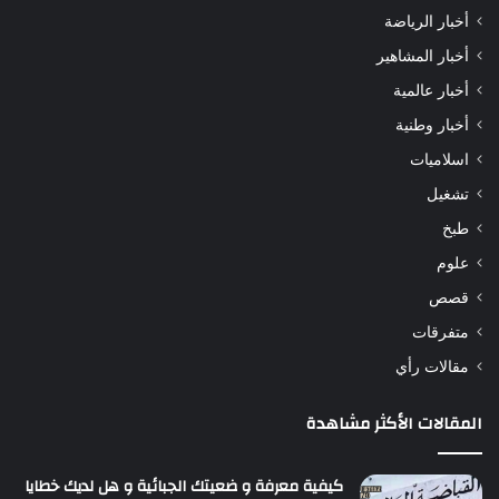
أخبار الرياضة
أخبار المشاهير
أخبار عالمية
أخبار وطنية
اسلاميات
تشغيل
طبخ
علوم
قصص
متفرقات
مقالات رأي
المقالات الأكثر مشاهدة
كيفية معرفة و ضعيتك الجبائية و هل لديك خطايا