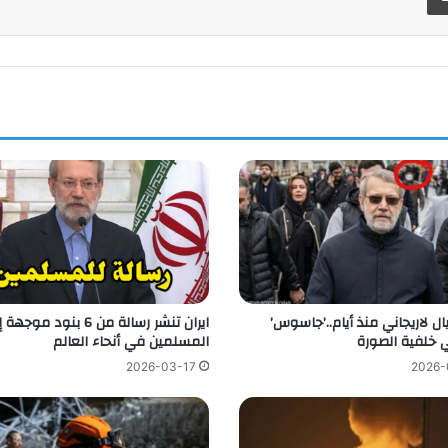
تيال لاريجاني منذ أيام..’جاسوس’
ايران تنشر رسالة من 6 بنود موج
 خلفية الصورة
المسلمين في أنحاء العالم
2026-03-17
2026-