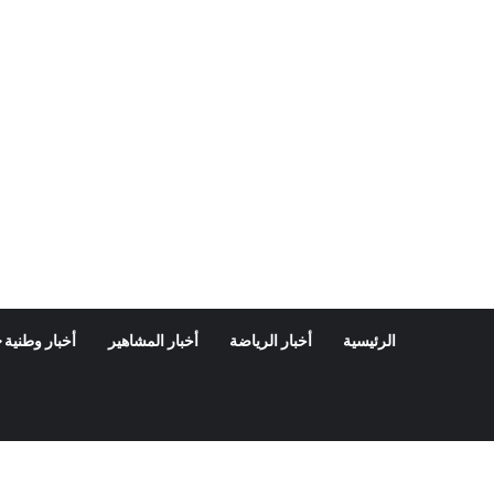
الرئيسية
أخبار الرياضة
أخبار المشاهير
أخبار وطنية