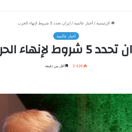
الرئيسية
/
أخبار عالمية
/
إيران تحدد 5 شروط لإنهاء الحرب
أخبار عالمية
حدد 5 شروط لإنهاء الحرب
3٬428
أقل من دقيقة