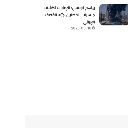
بينهم تونسي: الإمارات تكشف
جنسيات المصابين جرّاء القصف
الإيراني
2026-03-18