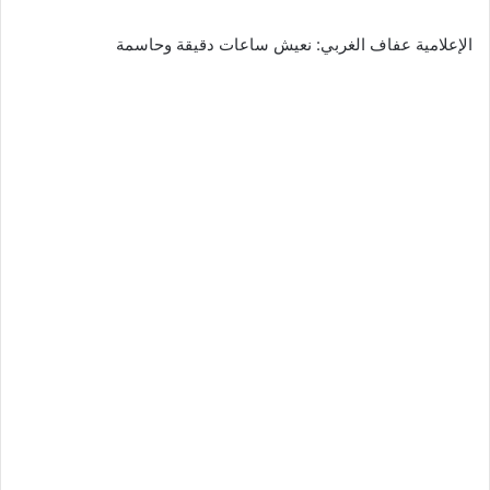
الإعلامية عفاف الغربي: نعيش ساعات دقيقة وحاسمة