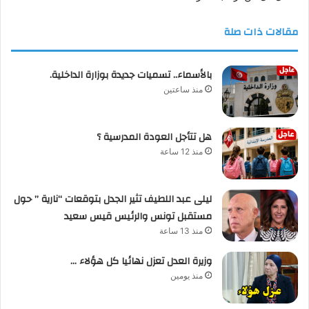
مقالات ذات صلة
بالأسماء.. تسميات جديدة بوزارة الداخلية.
منذ ساعتين
هل تتأجل العودة المدرسية ؟
منذ 12 ساعة
ليلى عبد اللطيف تثير الجدل بتوقعات “نارية ” حول
مستقبل تونس والرئيس قيس سعيد
منذ 13 ساعة
وزيرة العدل تعزل نهائيا كل هؤلاء …
منذ يومين