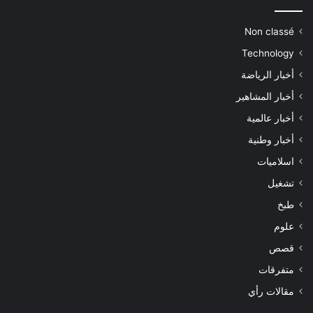
Non classé
Technology
أخبار الرياضة
أخبار المشاهير
أخبار عالمية
أخبار وطنية
اسلاميات
تشغيل
طبخ
علوم
قصص
متفرقات
مقالات رأي