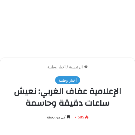
الرئيسية
/
أخبار وطنية
أخبار وطنية
الإعلامية عفاف الغربي: نعيش
ساعات دقيقة وحاسمة
7٬585
أقل من دقيقة