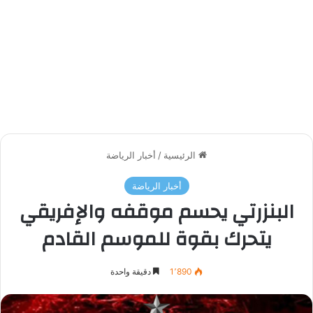
الرئيسية
/
أخبار الرياضة
أخبار الرياضة
البنزرتي يحسم موقفه والإفريقي
يتحرك بقوة للموسم القادم
1٬890
دقيقة واحدة