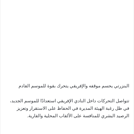
البنزرتي يحسم موقفه والإفريقي يتحرك بقوة للموسم القادم
تتواصل التحركات داخل النادي الإفريقي استعدادًا للموسم الجديد،
في ظل رغبة الهيئة المديرة في الحفاظ على الاستقرار وتعزيز
الرصيد البشري للمنافسة على الألقاب المحلية والقارية.