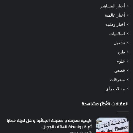
أخبار المشاهير
أخبار عالمية
أخبار وطنية
اسلاميات
تشغيل
طبخ
علوم
قصص
متفرقات
مقالات رأي
المقالات الأكثر مشاهدة
كيفية معرفة و ضعيتك الجبائية و هل لديك خطايا
أم لا بواسطة الهاتف الجوال..
2024-11-10