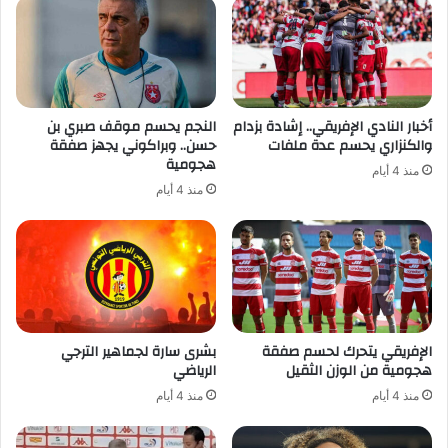
أخبار النادي الإفريقي.. إشادة بزدام
النجم يحسم موقف صبري بن
والكنزاري يحسم عدة ملفات
حسن.. وبراكوني يجهز صفقة
هجومية
منذ 4 أيام
منذ 4 أيام
الإفريقي يتحرك لحسم صفقة
بشرى سارة لجماهير الترجي
هجومية من الوزن الثقيل
الرياضي
منذ 4 أيام
منذ 4 أيام