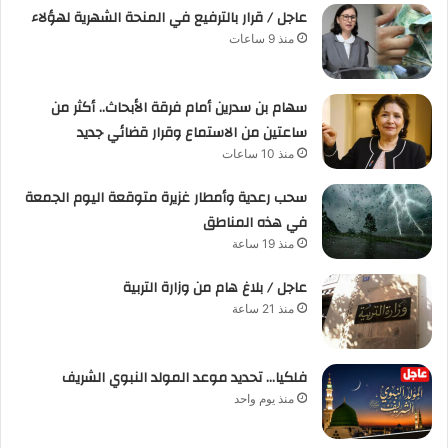
عاجل / قرار بالترفيع في المنحة الشهرية لهؤلاء
منذ 9 ساعات
سهام بن سدرين أمام فرقة الأبحاث.. أكثر من
ساعتين من الاستماع وقرار قضائي جديد
منذ 10 ساعات
سحب رعدية وأمطار غزيرة متوقعة اليوم الجمعة
في هذه المناطق
منذ 19 ساعة
عاجل / بلاغ هام من وزارة التربية
منذ 21 ساعة
فلكيا… تحديد موعد المولد النبوي الشريف
منذ يوم واحد