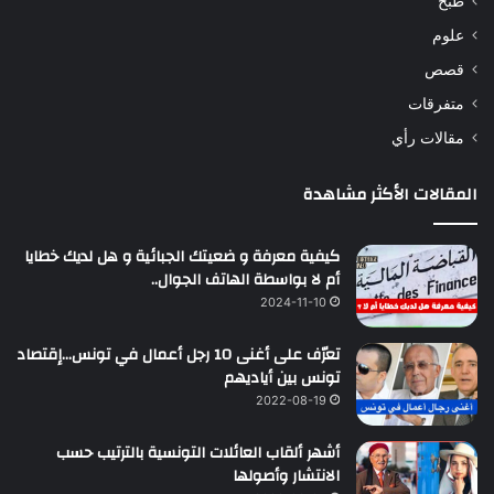
طبخ
علوم
قصص
متفرقات
مقالات رأي
المقالات الأكثر مشاهدة
كيفية معرفة و ضعيتك الجبائية و هل لديك خطايا
أم لا بواسطة الهاتف الجوال..
2024-11-10
تعرّف على أغنى 10 رجل أعمال في تونس…إقتصاد
تونس بين أياديهم
2022-08-19
أشهر ألقاب العائلات التونسية بالترتيب حسب
الانتشار وأصولها