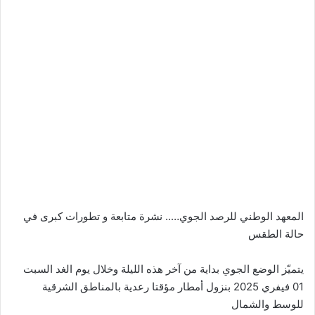
المعهد الوطني للرصد الجوي….. نشرة متابعة و تطورات كبرى في
حالة الطقس
يتميّز الوضع الجوي بداية من آخر هذه الليلة وخلال يوم الغد السبت
01 فيفري 2025 بنزول أمطار مؤقتا رعدية بالمناطق الشرقية
للوسط والشمال