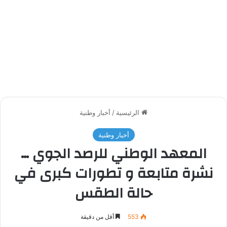
الرئيسية
/
أخبار وطنية
أخبار وطنية
المعهد الوطني للرصد الجوي …
نشرة متابعة و تطورات كبرى في
حالة الطقس
553
أقل من دقيقة