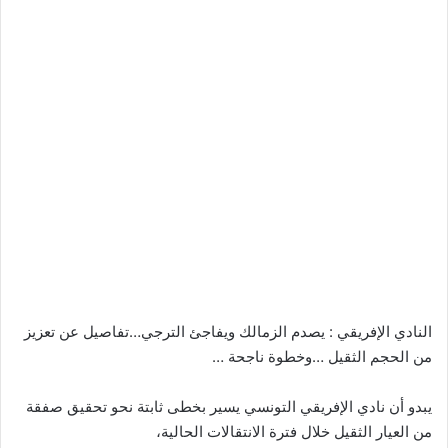
النادي الإفريقي : يصدم الزمالك ويفاجئ الترجي…تفاصيل عن تعزيز
من الحجم الثقيل …وخطوة ناجحة …
يبدو أن نادي الإفريقي التونسي يسير بخطى ثابتة نحو تحقيق صفقة
من العيار الثقيل خلال فترة الانتقالات الحالية،