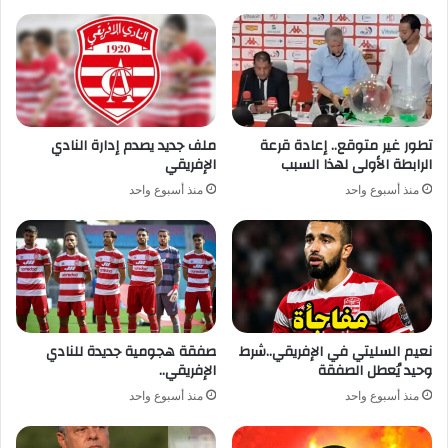
تطور غير متوقع.. إعادة قرعة
ملف جديد يصدم إدارة النادي
الرابطة الأولى لهذا السبب
الإفريقي
منذ أسبوع واحد
منذ أسبوع واحد
نعيم السليتي في الإفريقي..شرط
صفقة هجومية جديدة للنادي
وحيد يُعطل الصفقة
الإفريقي..
منذ أسبوع واحد
منذ أسبوع واحد