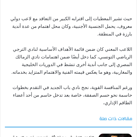
حيث تشير المعطيات إلى اقترابه الكبير من التعاقد مع لاعب دولي
معروف، يحمل الجنسية الأجنبية، وكان محل اهتمام من عدة أندية
بارزة في المنطقة.
اللاعب المعني كان ضمن قائمة الأهداف الأساسية لنادي الترجي
الرياضي التونسي، كما دخل أيضًا ضمن اهتمامات نادي الزمالك
المصري إلى جانب أندية أخرى تنشط في الدوريات الخليجية
والمغاربية، وهو ما يعكس قيمته الفنية والاهتمام المتزايد بخدماته.
ورغم المنافسة القوية، نجح نادي باب الجديد في التقدم بخطوات
حاسمة نحو حسم الصفقة، خاصة بعد تدخل حاسم من أحد أعضاء
الطاقم الإداري،
مقالات ذات صلة