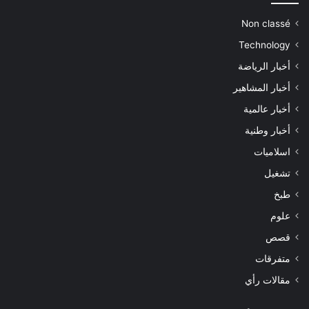
Non classé
Technology
أخبار الرياضة
أخبار المشاهير
أخبار عالمية
أخبار وطنية
اسلاميات
تشغيل
طبخ
علوم
قصص
متفرقات
مقالات رأي