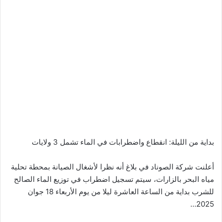
بداية من الليلة: انقطاع واضطرابات في الماء تشمل 3 ولايات
أعلنت شركة الصوناد في بلاغ أنه نظرا لأشغال الصيانة بمحطة تحلية
مياه البحر بالزارات، سيتم تسجيل اضطراب في توزيع الماء الصالح
للشرب بداية من الساعة العاشرة ليلا من يوم الأربعاء 18 جوان
2025…