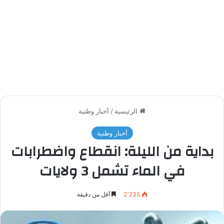
الرئيسية
/
أخبار وطنية
أخبار وطنية
بداية من الليلة: انقطاع واضطرابات
في الماء تشمل 3 ولايات
2٬235
أقل من دقيقة