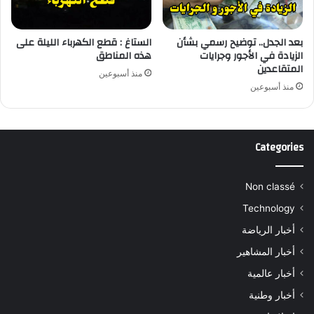
بعد الجدل.. توضيح رسمي بشأن
الستاغ : قطع الكهرباء الليلة على
الزيادة في الأجور وجرايات
هذه المناطق
المتقاعدين
منذ أسبوعين
منذ أسبوعين
Categories
Non classé
Technology
أخبار الرياضة
أخبار المشاهير
أخبار عالمية
أخبار وطنية