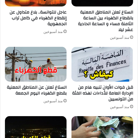
الستاغ تعلن المناطق المعنية
عاجل للتوانسة.. بلاغ متداول عن
بانقطاع الكهرباء بين الساعة
إنقطاع الكهرباء في كامل تراب
الثامنة مساء و الساعة الحادية
الجمهورية
عشر ليلا
منذ أسبوعين
منذ أسبوعين
قبل فوات الأوان تنبيه هام من
الستاغ تعلن عن المناطق المعنية
الإدارة العامة للأداءات لهذه الفئة
بقطع الكهرباء اليوم الجمعة
من التونسيين
منذ أسبوعين
منذ أسبوعين