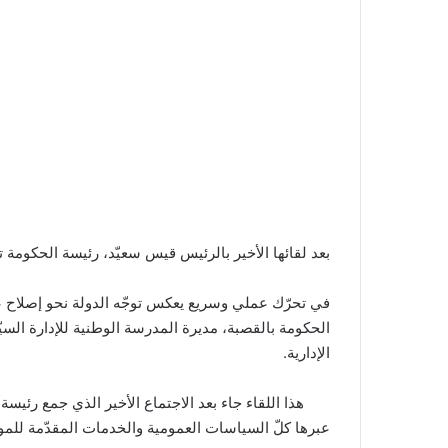
بعد لقائها الأخير بالرئيس قيس سعيّد، رئيسة الحكومة تن
الحكومة بالقصبة، مديرة المدرسة الوطنية للإدارة السي
الإدارية.
هذا اللقاء جاء بعد الاجتماع الأخير الذي جمع رئيسة
عبرها كلّ السياسات العمومية والخدمات المقدّمة للمو