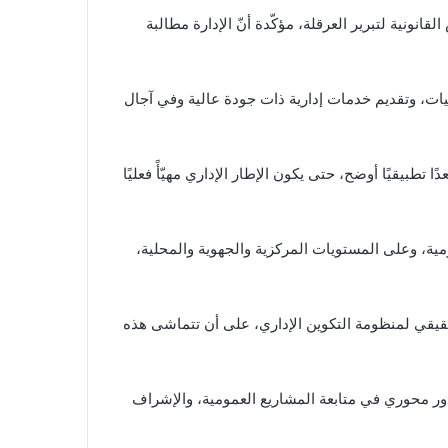
ونية لتبرير العرقلة، مؤكّدة أنّ الإدارة مطالبة
نسيات، وتقديم خدمات إدارية ذات جودة عالية وفي آجال
تطبيقيًا أوضح، حتى يكون الإطار الإداري مهيّأً فعليًا
ية، وعلى المستويات المركزية والجهوية والمحلية،
قيقي لمنظومة التكوين الإداري، على أن تتماشى هذه
 دور محوري في متابعة المشاريع العمومية، والإشراف