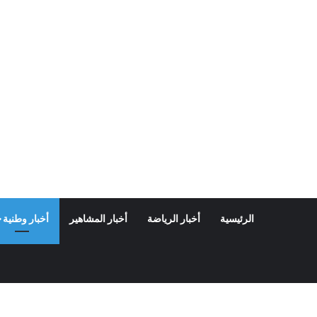
الرئيسية
أخبار الرياضة
أخبار المشاهير
أخبار وطنية