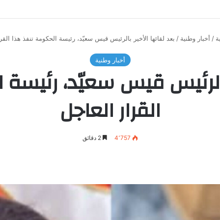
ة
/
أخبار وطنية
/
بعد لقائها الأخير بالرئيس قيس سعيّد، رئيسة الحكومة تنفذ هذا القر
أخبار وطنية
 بالرئيس قيس سعيّد، رئيسة 
القرار العاجل
4٬757
2 دقائق