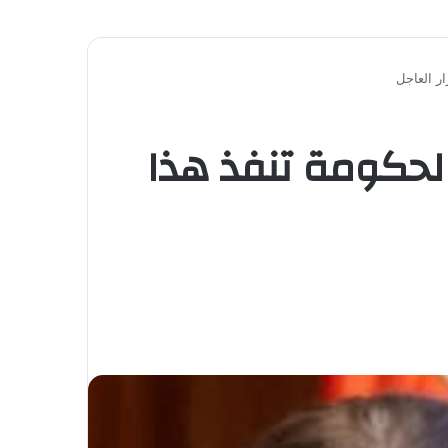
ار العاجل
الحكومة تنفذ هذا