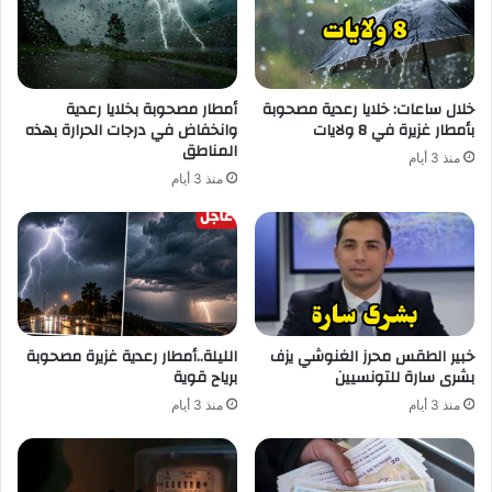
خلال ساعات: خلايا رعدية مصحوبة
أمطار مصحوبة بخلايا رعدية
بأمطار غزيرة في 8 ولايات
وانخفاض في درجات الحرارة بهذه
المناطق
منذ 3 أيام
منذ 3 أيام
خبير الطقس محرز الغنوشي يزف
الليلة..أمطار رعدية غزيرة مصحوبة
بشرى سارة للتونسيين
برياح قوية
منذ 3 أيام
منذ 3 أيام