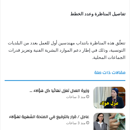
تفاصيل المناظرة وعدد الخطط
تتعلّق هذه المناظرة بانتداب مهندسين أول للعمل بعدد من البلديات
التونسية، وذلك في إطار دعم الموارد البشرية الفنية وتعزيز قدرات
الجماعات المحلية.
مقالات ذات صلة
وزيرة العدل تعزل نهائيا كل هؤلاء …
منذ 3 ساعات
عاجل / قرار بالترفيع في المنحة الشهرية لهؤلاء
منذ 3 ساعات