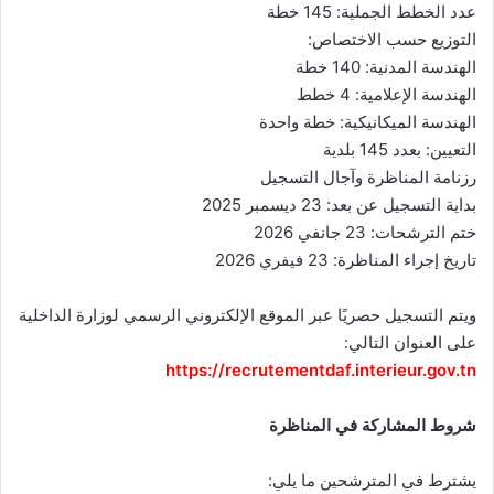
عدد الخطط الجملية: 145 خطة
التوزيع حسب الاختصاص:
الهندسة المدنية: 140 خطة
الهندسة الإعلامية: 4 خطط
الهندسة الميكانيكية: خطة واحدة
التعيين: بعدد 145 بلدية
رزنامة المناظرة وآجال التسجيل
بداية التسجيل عن بعد: 23 ديسمبر 2025
ختم الترشحات: 23 جانفي 2026
تاريخ إجراء المناظرة: 23 فيفري 2026
ويتم التسجيل حصريًا عبر الموقع الإلكتروني الرسمي لوزارة الداخلية
على العنوان التالي:
https://recrutementdaf.interieur.gov.tn
شروط المشاركة في المناظرة
يشترط في المترشحين ما يلي: