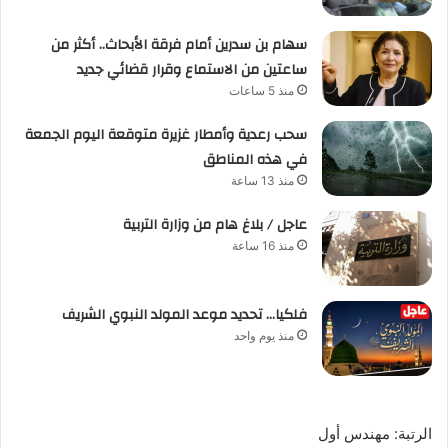
سهام بن سدرين أمام فرقة الأبحاث.. أكثر من
ساعتين من الاستماع وقرار قضائي جديد
منذ 5 ساعات
سحب رعدية وأمطار غزيرة متوقعة اليوم الجمعة
في هذه المناطق
منذ 13 ساعة
عاجل / بلاغ هام من وزارة التربية
منذ 16 ساعة
فلكيا… تحديد موعد المولد النبوي الشريف
منذ يوم واحد
الرتبة: مهندس أول