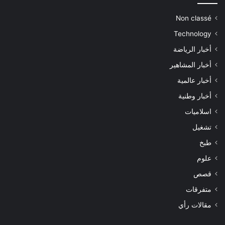
Non classé
Technology
أخبار الرياضة
أخبار المشاهير
أخبار عالمية
أخبار وطنية
اسلاميات
تشغيل
طبخ
علوم
قصص
متفرقات
مقالات رأي