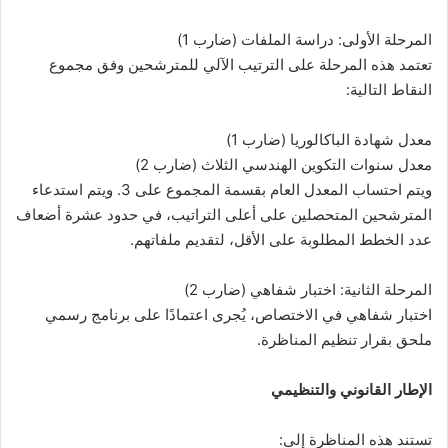
المرحلة الأولى: دراسة الملفات (ضارب 1)
تعتمد هذه المرحلة على الترتيب الآلي للمترشحين وفق مجموع
النقاط التالية:
معدل شهادة الباكالوريا (ضارب 1)
معدل سنوات التكوين الهندسي الثلاث (ضارب 2)
ويتم احتساب المعدل العام بقسمة المجموع على 3. ويتم استدعاء
المترشحين المتحصلين على أعلى التراتيب، في حدود عشرة أضعاف
عدد الخطط المطلوبة على الأقل، لتقديم ملفاتهم.
المرحلة الثانية: اختبار شفاهي (ضارب 2)
اختبار شفاهي في الاختصاص، يُجرى اعتمادًا على برنامج رسمي
ملحق بقرار تنظيم المناظرة.
الإطار القانوني والتنظيمي
تستند هذه المناظرة إلى: