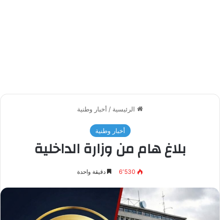
الرئيسية
/
أخبار وطنية
أخبار وطنية
بلاغ هام من وزارة الداخلية
6٬530
دقيقة واحدة