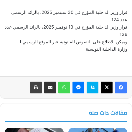
قرار وزير الداخلية المؤرخ في 30 سبتمبر 2025، بالرائد الرسمي
عدد 124.
قرار وزير الداخلية المؤرخ في 13 نوفمبر 2025، بالرائد الرسمي عدد
136.
ويمكن الاطلاع على النصوص القانونية عبر الموقع الرسمي لـ
وزارة الداخلية التونسية
فيسبوك
‫X
سكايب
ماسنجر
واتساب
مشاركة عبر البريد
طباعة
مقالات ذات صلة