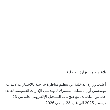
بلاغ هام من وزارة الداخلية
أعلنت وزارة الداخلية عن تنظيم مناظرة خارجية بالاختبارات لانتداب
مهندسين أول بالسلك المشترك لمهندسي الإدارات العمومية، لفائدة
عدد من البلديات، مع فتح باب التسجيل الإلكتروني بداية من 23
ديسمبر 2025 إلى غاية 23 جانفي 2026.