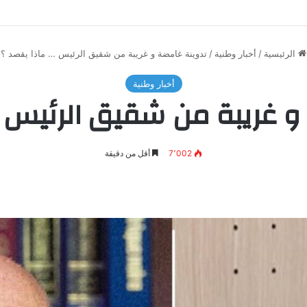
الرئيسية
/
أخبار وطنية
/
تدوينة غامضة و غريبة من شقيق الرئيس … ماذا يقصد ؟
أخبار وطنية
و غريبة من شقيق الرئيس …
7٬002
أقل من دقيقة