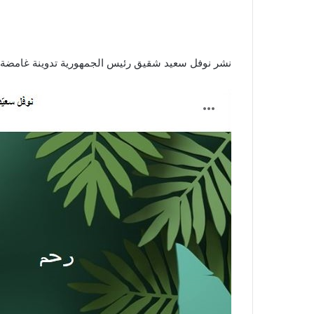
نشر نوفل سعيد شقيق رئيس الجمهورية تدوينة غامضة 