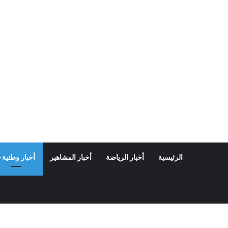
الرئيسية
أخبار الرياضة
أخبار المشاهير
أخبار وطنية