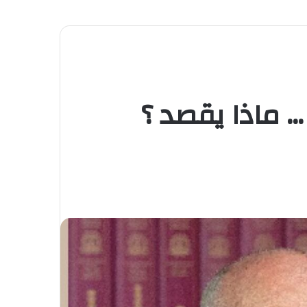
 ماذا يقصد ؟