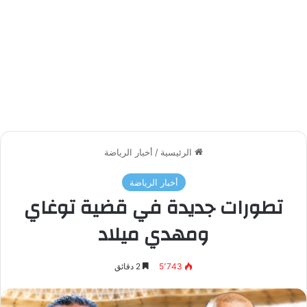
الرئيسية
/
أخبار الرياضة
أخبار الرياضة
تطورات جديدة في قضية توغاي
ومهدي ميلاد
5٬743
2 دقائق