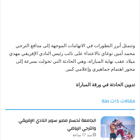
وتتمثل أبرز التطورات في الاتهامات الموجهة إلى مدافع الترجي
محمد أمين توغاي بالاعتداء على نائب رئيس النادي الإفريقي مهدي
ميلاد عقب نهاية المباراة، وهي الحادثة التي تحولت بسرعة إلى
محور اهتمام جماهيري وإعلامي كبير.
تدوين الحادثة في ورقة المباراة
مقالات ذات صلة
الجامعة تحسم مصير سوبر النادي الإفريقي
والترجي الرياضي
منذ 17 ساعة