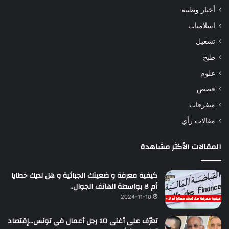
أخبار وطنية
اسلاميات
تشغيل
طبخ
علوم
قصص
متفرقات
مقالات رأي
المقالات الأكثر مشاهدة
كيفية معرفة و ضعيتك الجبائية و هل لديك خطايا
أم لا بواسطة الهاتف الجوال..
2024-11-10
تعرّف على أغنى 10 رجل أعمال في تونس…إقتصاد