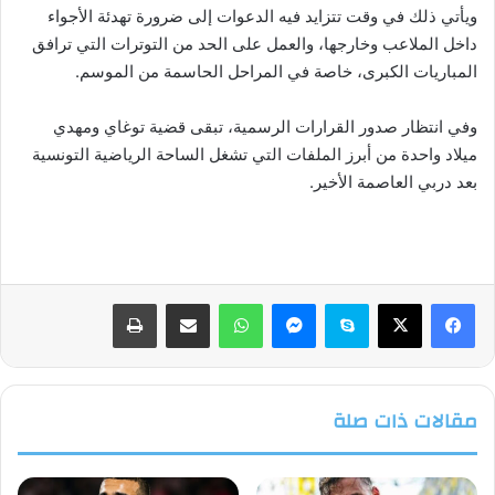
ويأتي ذلك في وقت تتزايد فيه الدعوات إلى ضرورة تهدئة الأجواء
داخل الملاعب وخارجها، والعمل على الحد من التوترات التي ترافق
المباريات الكبرى، خاصة في المراحل الحاسمة من الموسم.
وفي انتظار صدور القرارات الرسمية، تبقى قضية توغاي ومهدي
ميلاد واحدة من أبرز الملفات التي تشغل الساحة الرياضية التونسية
بعد دربي العاصمة الأخير.
فيسبوك
‫X
سكايب
ماسنجر
واتساب
مشاركة عبر البريد
طباعة
مقالات ذات صلة