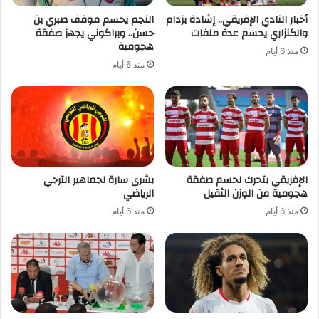
أخبار النادي الإفريقي.. إشادة بزدام
النجم يحسم موقف صبري بن
والكنزاري يحسم عدة ملفات
حسن.. وبراكوني يجهز صفقة
هجومية
منذ 6 أيام
منذ 6 أيام
الإفريقي يتحرك لحسم صفقة
بشرى سارة لجماهير الترجي
هجومية من الوزن الثقيل
الرياضي
منذ 6 أيام
منذ 6 أيام