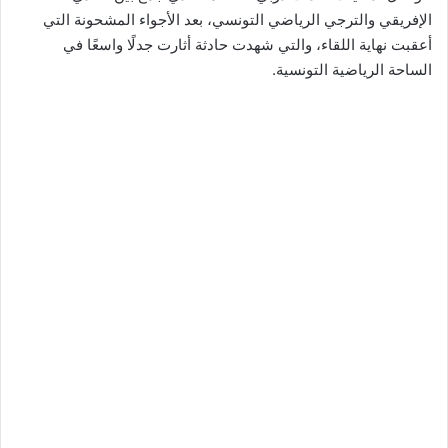
الإفريقي والترجي الرياضي التونسي، بعد الأجواء المشحونة التي
أعقبت نهاية اللقاء، والتي شهدت حادثة أثارت جدلًا واسعًا في
الساحة الرياضية التونسية.