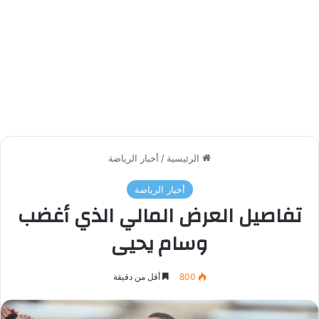
الرئيسية
/
أخبار الرياضة
أخبار الرياضة
تفاصيل العرض المالي الذي أغضب
وسام يحيى
800
أقل من دقيقة