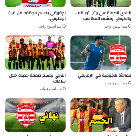
النادي الصفاقسي يرتب أوراقه ..
الإفريقي يحسم موقفه من غيث
والكوكي يكشف المكاسب
الزعلوني..
منذ أسبوع واحد
منذ أسبوع واحد
مفاجأة هجومية في الإفريقي
الترجي يحسم صفقة جديدة خلال
ساعات
منذ أسبوع واحد
منذ أسبوع واحد