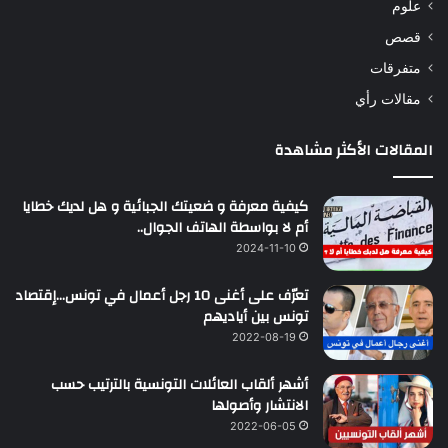
علوم
قصص
متفرقات
مقالات رأي
المقالات الأكثر مشاهدة
كيفية معرفة و ضعيتك الجبائية و هل لديك خطايا
أم لا بواسطة الهاتف الجوال..
2024-11-10
تعرّف على أغنى 10 رجل أعمال في تونس…إقتصاد
تونس بين أياديهم
2022-08-19
أشهر ألقاب العائلات التونسية بالترتيب حسب
الانتشار وأصولها
2022-06-05