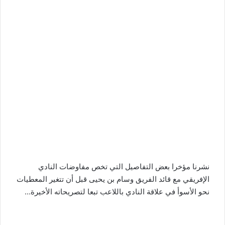
نشرنا مؤخرا بعض التفاصيل التي تخص مفاوضات النادي
الإفريقي مع قائد الفريق وسام بن يحيى قبل أن تتغير المعطيات
نحو الأسوأ في علاقة النادي باللاعب تبعا لتصريحاته الأخيرة…