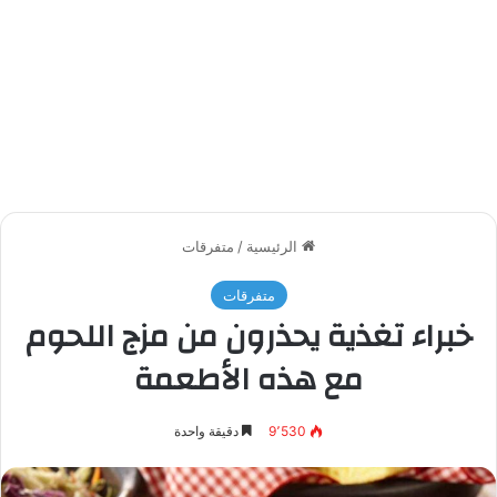
الرئيسية
/
متفرقات
متفرقات
خبراء تغذية يحذرون من مزج اللحوم
مع هذه الأطعمة
9٬530
دقيقة واحدة