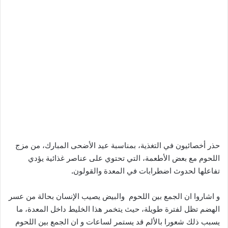
حذر أخصائيون في التغذية، بمناسبة عيد الأضحى المبارك، من مزج
اللحوم مع بعض الأطعمة، التي تحتوي على عناصر غذائية يؤدي
تفاعلها لحدوث اضطرابات في المعدة والقولون
.
و اشاروا ان الجمع بين اللحوم والبيض يصيب الإنسان بحالة من عسر
الهضم تظل لفترة طويلة، حيث يتخمر هذا الخليط داخل المعدة، ما
يسبب ذلك شعورا بالألم قد يستمر لساعات و ان الجمع بين اللحوم