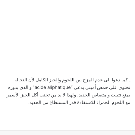
ـ كما دعوا الى عدم المزج بين اللحوم والخبز الكامل لأن النخالة
تحتوي على حمض أميني يدعى “acide aliphatique” و الذي بدوره
يمنع تثبيت وامتصاص الحديد، ولهذا لا بد من تجنب أكل الخبز الأسمر
مع اللحوم الحمراء للاستفادة قدر المستطاع من الحديد.