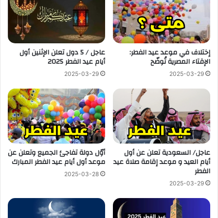
إختلاف في موعد عيد الفطر:
عاجل / 5 دول تعلن الإثنين أول
الإقتاء المصرية تُوضّح
أيام عيد الفطر 2025
2025-03-29
2025-03-29
عاجل/ السعودية تعلن عن أول
أوّل دولة تفاجئ الجميع وتعلن عن
أيام العيد و موعد إقامة صلاة عيد
موعد أول أيام عيد الفطر المبارك
الفطر
2025-03-28
2025-03-29