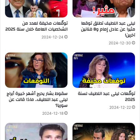
ليلى عبد اللطيف تطلق توقعا
توقّعات مخيفة لعدد من
مثيرا عن عادل إمام و8 فنانين
الشخصيات العامة خلال سنة 2025
آخرين!
2024-12-24
2024-12-30
توقّعات ليلى عبد اللطيف لسنة
سقوط بشار يحرج أشهر خبيرة أبراج
2025
ليلى عبد اللطيف.. ماذا قالت عن
سوريا؟
2024-12-22
2024-12-18