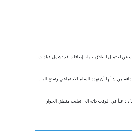
ث عن احتمال انطلاق حملة إيقافات قد تشمل قيادات
دافه من شأنها أن تهدد السلم الاجتماعي وتفتح الباب
”، داعياً في الوقت ذاته إلى تغليب منطق الحوار