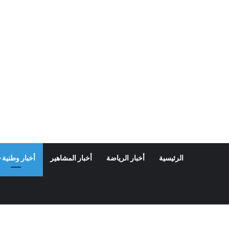
الرئيسية
أخبار الرياضة
أخبار المشاهير
أخبار وطنية