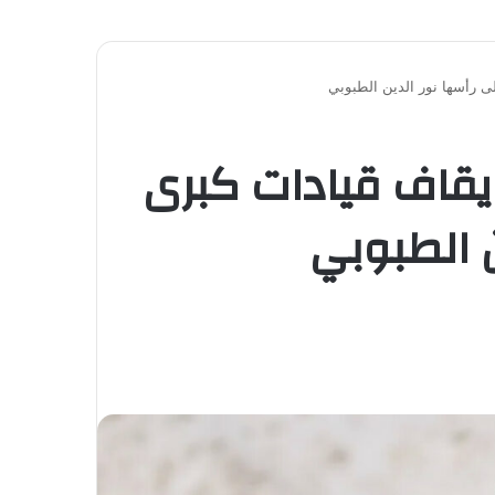
ى رأسها نور الدين الطبوبي
ايقاف قيادات كبرى
ن الطبوبي