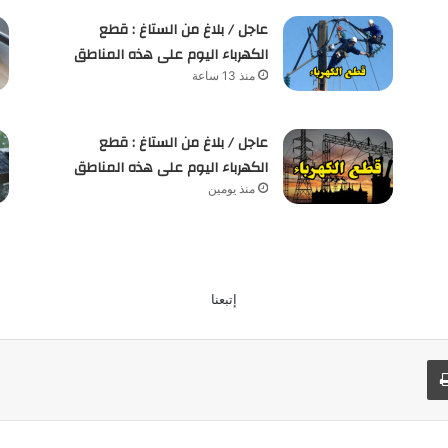
عاجل / بلاغ من الستاغ : قطع
الكهرباء اليوم على هذه المناطق
منذ 13 ساعة
عاجل / بلاغ من الستاغ : قطع
الكهرباء اليوم على هذه المناطق
منذ يومين
إتبعنا
طباعة