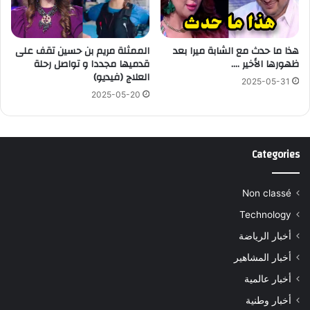
هذا ما حدث مع الشابة ميرا بعد
الممثلة مريم بن حسين تقف على
ظهورها الأخير ….
قدميها مجددا و تواصل رحلة
العلاج (فيديو)
2025-05-31
2025-05-20
Categories
Non classé
Technology
أخبار الرياضة
أخبار المشاهير
أخبار عالمية
أخبار وطنية