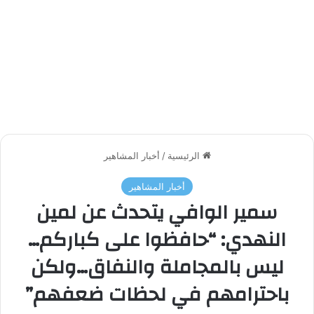
الرئيسية
/
أخبار المشاهير
أخبار المشاهير
سمير الوافي يتحدث عن لمين
النهدي: “حافظوا على كباركم…
ليس بالمجاملة والنفاق…ولكن
باحترامهم في لحظات ضعفهم”