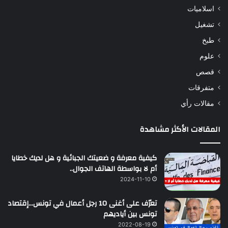
اسلاميات
تشغيل
طبخ
علوم
قصص
متفرقات
مقالات رأي
المقالات الأكثر مشاهدة
كيفية معرفة و ضعيتك الجبائية و هل لديك خطايا
أم لا بواسطة الهاتف الجوال..
2024-11-10
تعرّف على أغنى 10 رجل أعمال في تونس…إقتصاد
تونس بين أياديهم
2022-08-19