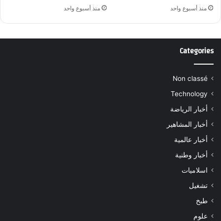
منذ أسبوع واحد
منذ أسبوع واحد
Categories
Non classé
Technology
أخبار الرياضة
أخبار المشاهير
أخبار عالمية
أخبار وطنية
اسلاميات
تشغيل
طبخ
علوم