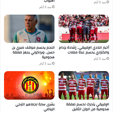
الأبواب
منذ 3 أيام
منذ 3 أيام
أخبار النادي الإفريقي.. إشادة بزدام
النجم يحسم موقف صبري بن
والكنزاري يحسم عدة ملفات
حسن.. وبراكوني يجهز صفقة
هجومية
منذ 3 أيام
منذ 3 أيام
الإفريقي يتحرك لحسم صفقة
بشرى سارة لجماهير الترجي
هجومية من الوزن الثقيل
الرياضي