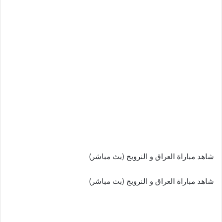
شاهد مباراة العراق و النرويج (بث مباشر)
شاهد مباراة العراق و النرويج (بث مباشر)