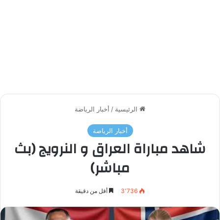
الرئيسية
/
أخبار الرياضة
أخبار الرياضة
شاهد مباراة العراق و النرويج (بث
مباشر)
3٬736
أقل من دقيقة