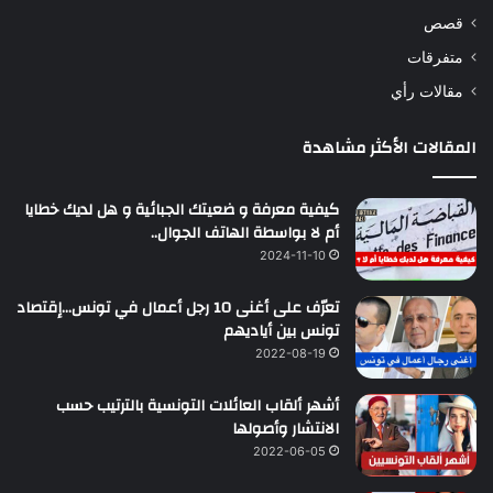
قصص
متفرقات
مقالات رأي
المقالات الأكثر مشاهدة
كيفية معرفة و ضعيتك الجبائية و هل لديك خطايا
أم لا بواسطة الهاتف الجوال..
2024-11-10
تعرّف على أغنى 10 رجل أعمال في تونس…إقتصاد
تونس بين أياديهم
2022-08-19
أشهر ألقاب العائلات التونسية بالترتيب حسب
الانتشار وأصولها
2022-06-05