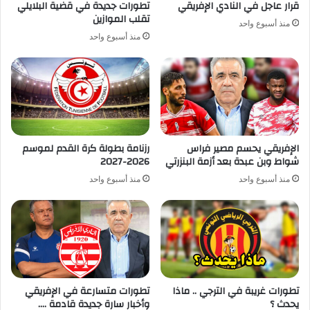
قرار عاجل في النادي الإفريقي
تطورات جديدة في قضية البلايلي
تقلب الموازين
منذ أسبوع واحد
منذ أسبوع واحد
الإفريقي يحسم مصير فراس
رزنامة بطولة كرة القدم لموسم
شواط وبن عبدة بعد أزمة البنزرتي
2026-2027
منذ أسبوع واحد
منذ أسبوع واحد
تطورات غريبة في الترجي .. ماذا
تطورات متسارعة في الإفريقي
يحدث ؟
وأخبار سارة جديدة قادمة ….