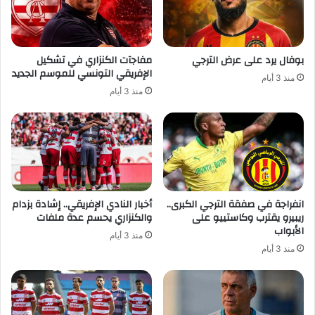
بوفال يرد على عرض الترجي
مفاجآت الكنزاري في تشكيل
الإفريقي التونسي للموسم الجديد
منذ 3 أيام
منذ 3 أيام
انفراجة في صفقة الترجي الكبرى..
أخبار النادي الإفريقي.. إشادة بزدام
ريبيرو يقترب وكاستييو على
والكنزاري يحسم عدة ملفات
الأبواب
منذ 3 أيام
منذ 3 أيام