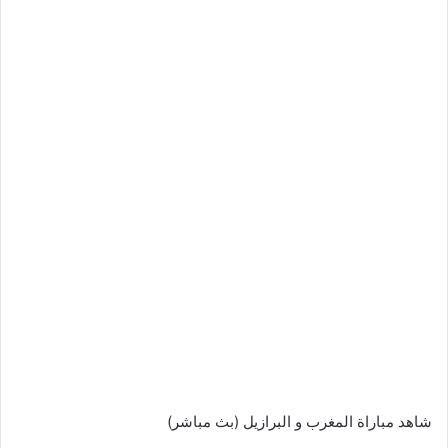
شاهد مباراة المغرب و البرازيل (بث مباشر)