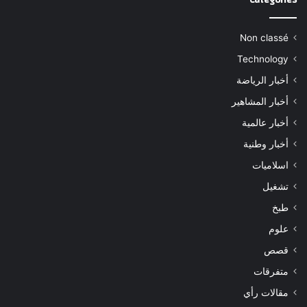
Non classé
Technology
أخبار الرياضة
أخبار المشاهير
أخبار عالمية
أخبار وطنية
اسلاميات
تشغيل
طبخ
علوم
قصص
متفرقات
مقالات رأي