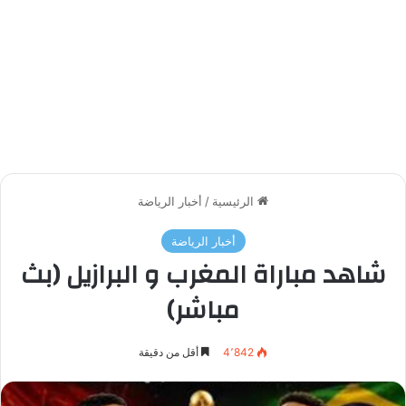
الرئيسية
/
أخبار الرياضة
أخبار الرياضة
شاهد مباراة المغرب و البرازيل (بث
مباشر)
4٬842
أقل من دقيقة