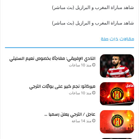
شاهد مباراة المغرب و البرازيل (بث مباشر)
شاهد مباراة المغرب و البرازيل (بث مباشر)
مقالات ذات صلة
النادي الإفريقي: مفاجأة بخصوص نعيم السليتي
منذ 10 ساعات
ميركاتو: نجم كبير على بوابّات الترجي
منذ 10 ساعات
عاجل / الترجي يعلن رسميا …
منذ 14 ساعة