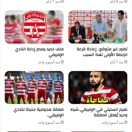
منذ 6 أيام
منذ 7 أيام
تطور غير متوقع.. إعادة قرعة
ملف جديد يصدم إدارة النادي
الرابطة الأولى لهذا السبب
الإفريقي
منذ 7 أيام
منذ أسبوع واحد
نعيم السليتي في الإفريقي..شرط
صفقة هجومية جديدة للنادي
وحيد يُعطل الصفقة
الإفريقي..
منذ أسبوع واحد
منذ أسبوع واحد