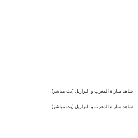
شاهد مباراة المغرب و البرازيل (بث مباشر)
شاهد مباراة المغرب و البرازيل (بث مباشر)