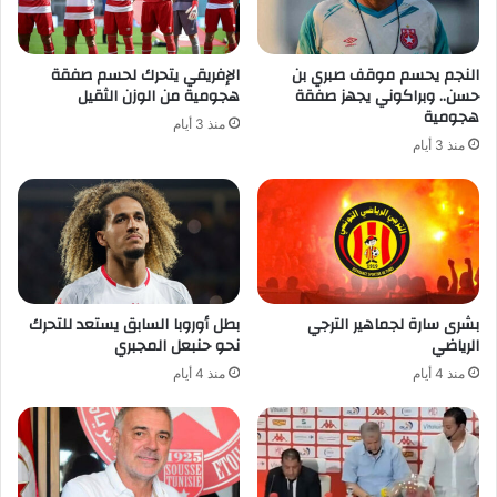
النجم يحسم موقف صبري بن
الإفريقي يتحرك لحسم صفقة
حسن.. وبراكوني يجهز صفقة
هجومية من الوزن الثقيل
هجومية
منذ 3 أيام
منذ 3 أيام
بشرى سارة لجماهير الترجي
بطل أوروبا السابق يستعد للتحرك
الرياضي
نحو حنبعل المجبري
منذ 4 أيام
منذ 4 أيام