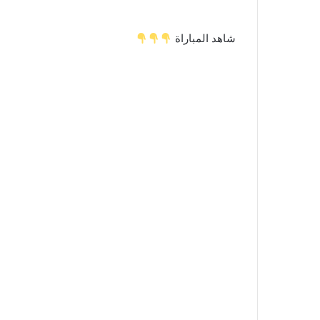
شاهد المباراة