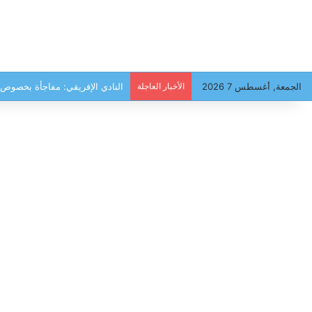
الجمعة, أغسطس 7 2026
الأخبار العاجلة
النادي الإفريقي: مفاجأة بخصوص 