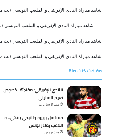
شاهد مباراة النادي الإفريقي و الملعب التونسي (بث م
شاهد مباراة النادي الإفريقي و الملعب التونسي (
شاهد مباراة النادي الإفريقي و الملعب التونسي (بث م
شاهد مباراة النادي الإفريقي و الملعب التونسي (بث م
مقالات ذات صلة
النادي الإفريقي: مفاجأة بخصوص
نعيم السليتي
منذ 9 ساعات
مسلسل ريبيرو والترجي ينتهي.. و
اللاعب يغادر تونس
منذ يومين