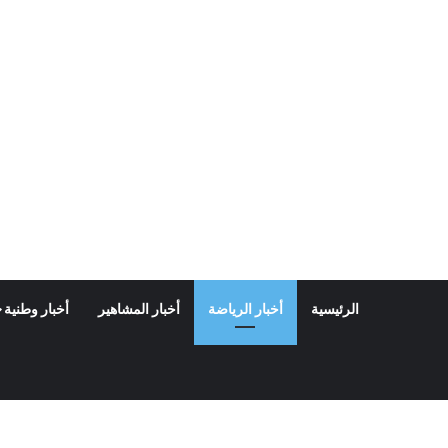
الرئيسية
أخبار الرياضة
أخبار المشاهير
أخبار وطنية