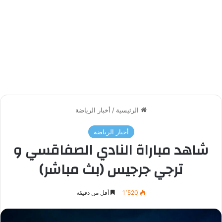
الرئيسية
/
أخبار الرياضة
أخبار الرياضة
شاهد مباراة النادي الصفاقسي و
ترجي جرجيس (بث مباشر)
1٬520
أقل من دقيقة