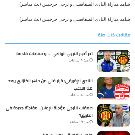
شاهد مباراة النادي الصفاقسي و ترجي جرجيس (بث مباشر)
شاهد مباراة النادي الصفاقسي و ترجي جرجيس (بث مباشر)
مقالات ذات صلة
آخر أخبار الترجي الرباضي …. و مفاجآت قادمة
منذ 4 ساعات
النادي الإفريقي: قرار فني من ماهر الكنزاري يبعد
هذا اللاعب
منذ 4 ساعات
صفقات الترجي مؤجلة الإعلان.. مفاجأة جديدة في
الطريق؟
منذ 18 ساعة