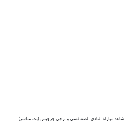
شاهد مباراة النادي الصفاقسي و ترجي جرجيس (بث مباشر)