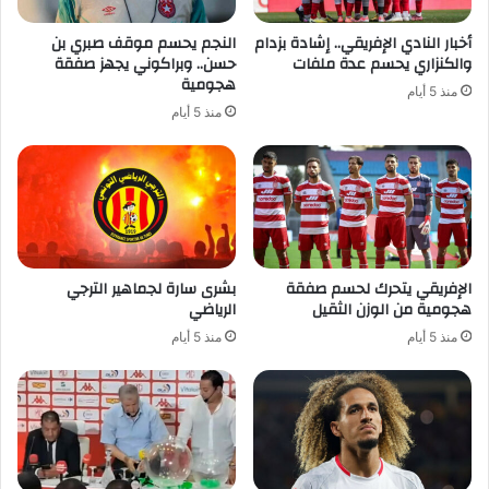
أخبار النادي الإفريقي.. إشادة بزدام
النجم يحسم موقف صبري بن
والكنزاري يحسم عدة ملفات
حسن.. وبراكوني يجهز صفقة
هجومية
منذ 5 أيام
منذ 5 أيام
الإفريقي يتحرك لحسم صفقة
بشرى سارة لجماهير الترجي
هجومية من الوزن الثقيل
الرياضي
منذ 5 أيام
منذ 5 أيام