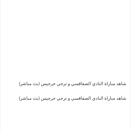
شاهد مباراة النادي الصفاقسي و ترجي جرجيس (بث مباشر)
شاهد مباراة النادي الصفاقسي و ترجي جرجيس (بث مباشر)