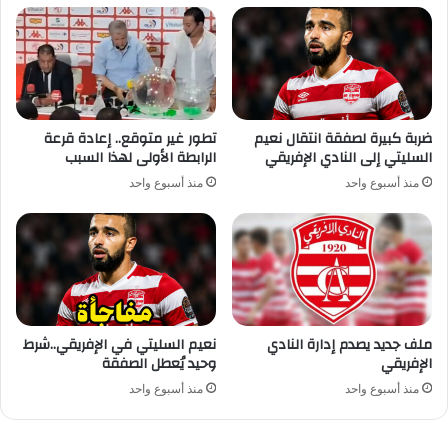
ضربة كبيرة لصفقة انتقال نعيم
تطور غير متوقع.. إعادة قرعة
السليتي إلى النادي الإفريقي
الرابطة الأولى لهذا السبب
منذ أسبوع واحد
منذ أسبوع واحد
ملف جديد يصدم إدارة النادي
نعيم السليتي في الإفريقي..شرط
الإفريقي
وحيد يُعطل الصفقة
منذ أسبوع واحد
منذ أسبوع واحد