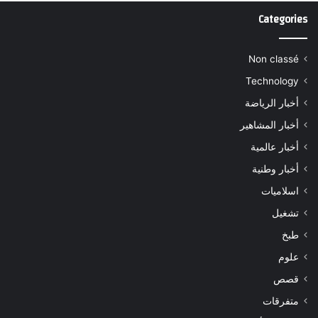
Categories
Non classé
Technology
أخبار الرياضة
أخبار المشاهير
أخبار عالمية
أخبار وطنية
اسلاميات
تشغيل
طبخ
علوم
قصص
متفرقات