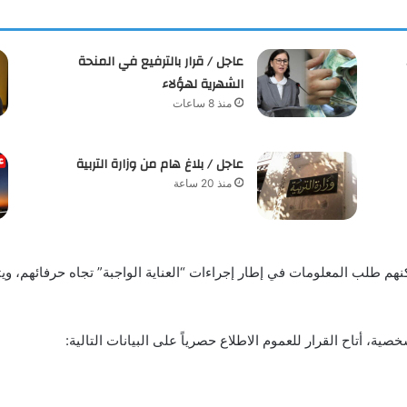
عاجل / قرار بالترفيع في المنحة
الشهرية لهؤلاء
منذ 8 ساعات
عاجل / بلاغ هام من وزارة التربية
منذ 20 ساعة
ية، أتاح القرار للعموم الاطلاع حصرياً على البيانات التالية: