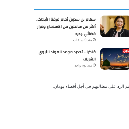
سهام بن سدرين أمام فرقة الأبحاث..
أكثر من ساعتين من الاستماع وقرار
قضائي جديد
منذ 9 ساعات
فلكيا… تحديد موعد المولد النبوي
الشريف
منذ يوم واحد