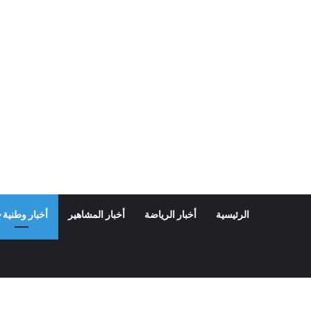
الرئيسية
أخبار الرياضة
أخبار المشاهير
أخبار وطنية