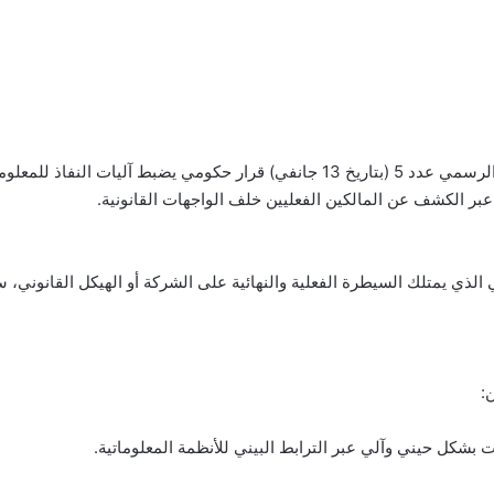
في خطوة تهدف لتعزيز الشفافية المالية، صدر بالرائد الرسمي عدد 5 (بتاريخ 13 جانفي
عبر الكشف عن المالكين الفعليين خلف الواجهات القانونية.
الذي يمتلك السيطرة الفعلية والنهائية على الشركة أو الهيكل القانوني، 
: