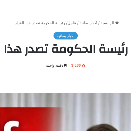
الرئيسية
/
أخبار وطنية
/
عاجل/ رئيسة الحكومة تصدر هذا القرار..
أخبار وطنية
رئيسة الحكومة تصدر هذا الق
3٬266
دقيقة واحدة