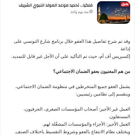
فلكيا… تحديد موعد المولد النبوي الشريف
منذ يوم واحد
وقد تم شرح تفاصيل هذا العفو خلال برنامج شارع التونسي على
إذاعة
إكسبريس أف أم، حيث تم التأكيد على أن الأجل غير قابل للتمديد.
من هم المعنيون بعفو الضمان الاجتماعي؟
يشمل العفو جميع المنخرطين في منظومة الضمان الاجتماعي،
وينقسم إلى نظامين رئيسيين:
العمل غير الأجير: أصحاب المؤسسات الصغرى، الحرفيون،
المستقلون.
العمل الأجير: الأجراء والمؤسسات المشغّلة لهم.
ويختلف نظام الانتفاع بالعفو وشروط التقسيط باختلاف الصنف.