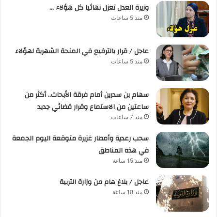
وزيرة العدل تعزل نهائيا كل هؤلاء …
منذ 5 ساعات
عاجل / قرار بالترفيع في المنحة الشهرية لهؤلاء
منذ 5 ساعات
سهام بن سدرين أمام فرقة الأبحاث.. أكثر من
ساعتين من الاستماع وقرار قضائي جديد
منذ 7 ساعات
سحب رعدية وأمطار غزيرة متوقعة اليوم الجمعة
في هذه المناطق
منذ 15 ساعة
عاجل / بلاغ هام من وزارة التربية
منذ 18 ساعة