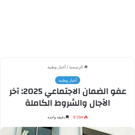
الرئيسية
/
أخبار وطنية
أخبار وطنية
عفو الضمان الاجتماعي 2025: آخر
الآجال والشروط الكاملة
6٬294
دقيقة واحدة