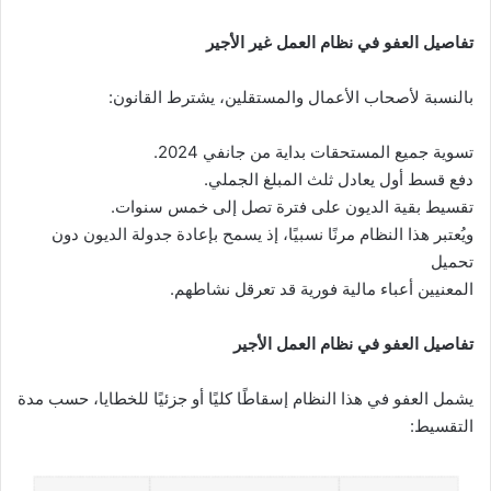
تفاصيل العفو في نظام العمل غير الأجير
بالنسبة لأصحاب الأعمال والمستقلين، يشترط القانون:
تسوية جميع المستحقات بداية من جانفي 2024.
دفع قسط أول يعادل ثلث المبلغ الجملي.
تقسيط بقية الديون على فترة تصل إلى خمس سنوات.
ويُعتبر هذا النظام مرنًا نسبيًا، إذ يسمح بإعادة جدولة الديون دون
تحميل
المعنيين أعباء مالية فورية قد تعرقل نشاطهم.
تفاصيل العفو في نظام العمل الأجير
يشمل العفو في هذا النظام إسقاطًا كليًا أو جزئيًا للخطايا، حسب مدة
التقسيط: