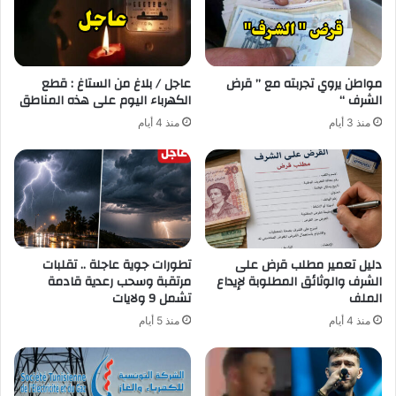
مواطن يروي تجربته مع ” قرض
عاجل / بلاغ من الستاغ : قطع
الشرف “
الكهرباء اليوم على هذه المناطق
منذ 3 أيام
منذ 4 أيام
دليل تعمير مطلب قرض على
تطورات جوية عاجلة .. تقلبات
الشرف والوثائق المطلوبة لإيداع
مرتقبة وسحب رعدية قادمة
الملف
تشمل 9 ولايات
منذ 4 أيام
منذ 5 أيام