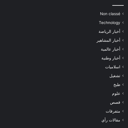
Non classé
Technology
أخبار الرياضة
أخبار المشاهير
أخبار عالمية
أخبار وطنية
اسلاميات
تشغيل
طبخ
علوم
قصص
متفرقات
مقالات رأي