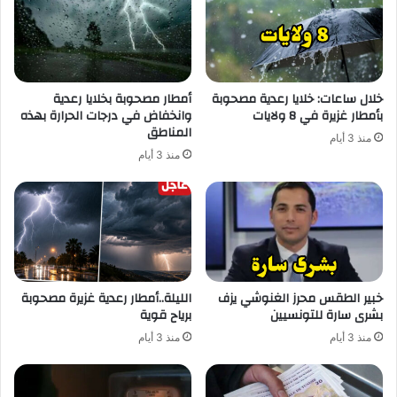
خلال ساعات: خلايا رعدية مصحوبة
أمطار مصحوبة بخلايا رعدية
بأمطار غزيرة في 8 ولايات
وانخفاض في درجات الحرارة بهذه
المناطق
منذ 3 أيام
منذ 3 أيام
خبير الطقس محرز الغنوشي يزف
الليلة..أمطار رعدية غزيرة مصحوبة
بشرى سارة للتونسيين
برياح قوية
منذ 3 أيام
منذ 3 أيام