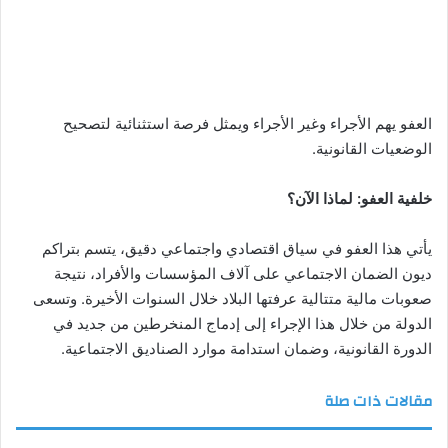
العفو يهم الأجراء وغير الأجراء ويمثل فرصة استثنائية لتصحيح
الوضعيات القانونية.
خلفية العفو: لماذا الآن؟
يأتي هذا العفو في سياق اقتصادي واجتماعي دقيق، يتسم بتراكم
ديون الضمان الاجتماعي على آلاف المؤسسات والأفراد، نتيجة
صعوبات مالية متتالية عرفتها البلاد خلال السنوات الأخيرة. وتسعى
الدولة من خلال هذا الإجراء إلى إدماج المنخرطين من جديد في
الدورة القانونية، وضمان استدامة موارد الصناديق الاجتماعية.
مقالات ذات صلة