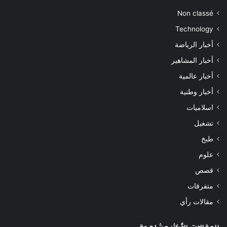
Non classé
Technology
أخبار الرياضة
أخبار المشاهير
أخبار عالمية
أخبار وطنية
اسلاميات
تشغيل
طبخ
علوم
قصص
متفرقات
مقالات رأي