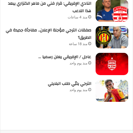
النادي الإفريقي: قرار فني من ماهر الكنزاري يبعد
هذا اللاعب
منذ 4 ساعات
صفقات الترجي مؤجلة الإعلان.. مفاجأة جديدة في
الطريق؟
منذ 18 ساعة
عاجل / الإفريقي يعلن رسميا …
منذ يوم واحد
الترجي يلبّي طلب البلايلي
منذ يوم واحد