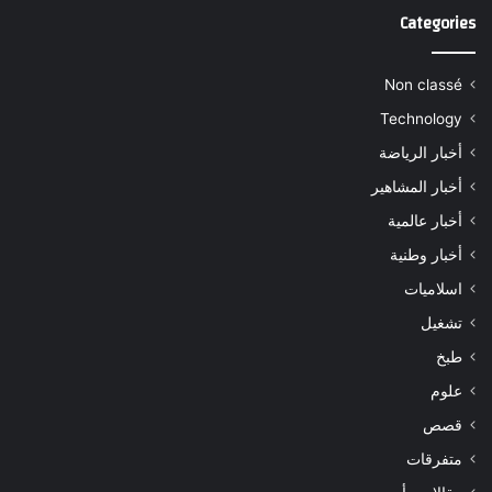
Categories
Non classé
Technology
أخبار الرياضة
أخبار المشاهير
أخبار عالمية
أخبار وطنية
اسلاميات
تشغيل
طبخ
علوم
قصص
متفرقات