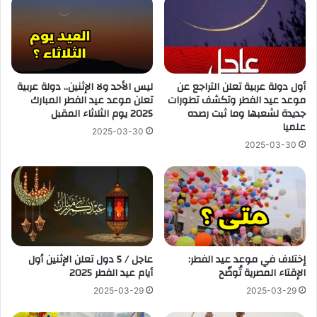
أول دولة عربية تعلن التراجع عن
ليس الأحد ولا الإثنين.. دولة عربية
موعد عيد الفطر وتكشف تطورات
تعلن موعد عيد الفطر المبارك
جديدة لشعبها وما ثبت رصده
2025 يوم الثلاثاء المقبل
علميا
2025-03-30
2025-03-30
إختلاف في موعد عيد الفطر:
عاجل / 5 دول تعلن الإثنين أول
الإقتاء المصرية تُوضّح
أيام عيد الفطر 2025
2025-03-29
2025-03-29