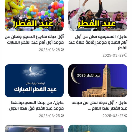
عاجل/ السعودية تعلن عن أول
أوّل دولة تفاجئ الجميع وتعلن عن
أيام العيد و موعد إقامة صلاة عيد
موعد أول أيام عيد الفطر المبارك
الفطر
2025-03-28
2025-03-29
عاجل / أوّل دولة تعلن عن موعد
عاجل/ من بينها السعودية..هذا
عيد الفطر لهذا العام …
موعد عيد الفطر فق هذه الدول
2025-03-25
2025-03-27