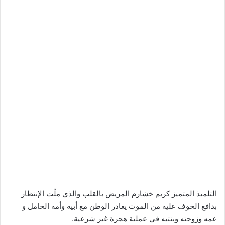
التلميذ المتميز كريم خشارم المريض بالقلب والذي ملّت الإنتظار
بدافع الخوف عليه من الموت يغادر الوطن مع أبيه وأمه الحامل و
عمه وزوجته وبنتيه في عملية هجرة غير شرعية.