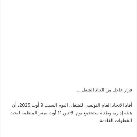
قرار عاجل من اتّحاد الشغل …
أفاد الاتحاد العام التونسي للشغل، اليوم السبت 9 أوت 2025، أن
هيئة إدارية وطنية ستجتمع يوم الاثنين 11 أوت بمقر المنظمة لبحث
الخطوات القادمة.