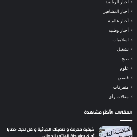
أخبار الرياضة
أخبار المشاهير
أخبار عالمية
أخبار وطنية
اسلاميات
تشغيل
طبخ
علوم
قصص
متفرقات
مقالات رأي
المقالات الأكثر مشاهدة
كيفية معرفة و ضعيتك الجبائية و هل لديك خطايا
أم لا بواسطة الهاتف الجوال..