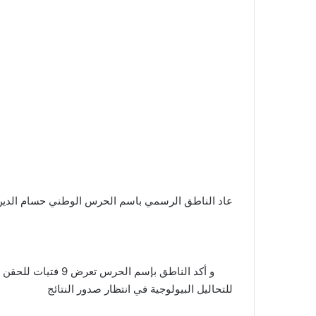
عاد الناطق الرسمي باسم الحرس الوطني حسام الدين 
للتحاليل البيولوجية في انتظار صدور النتائج