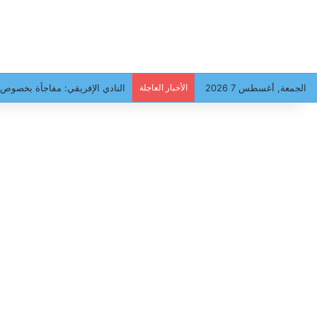
الجمعة, أغسطس 7 2026
الأخبار العاجلة
النادي الإفريقي: مفاجأة بخصوص 