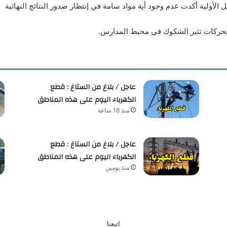
 الأولية أكدت عدم وجود أية مواد سامة في إنتظار صدور النتائج النهائية
أي تحركات تثير الشكوك في محيط المدارس.
عاجل / بلاغ من الستاغ : قطع
الكهرباء اليوم على هذه المناطق
منذ 18 ساعة
عاجل / بلاغ من الستاغ : قطع
الكهرباء اليوم على هذه المناطق
منذ يومين
إتبعنا