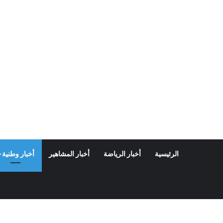
الرئيسية
أخبار الرياضة
أخبار المشاهير
أخبار وطنية