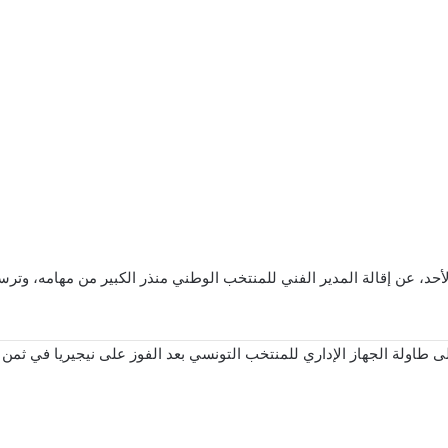
أحد، عن إقالة المدير الفني للمنتخب الوطني منذر الكبير من مهامه، وترس
على طاولة الجهاز الإداري للمنتخب التونسي بعد الفوز على نيجيريا في ثمن ا