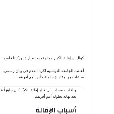
كواليس إقالة الكبير وما وقع بعد مباراة بوركينا فاسو
أعلنت الجامعة التونسية لكرة القدم في بيان رسمي، ال
ساعات من مغادرة بطولة كأس أمم أفريقيا.
و افادت مصادر بأن قرار إقالة الكبيّر كان جاهزاً 
بعد نهاية بطولة أمم أفريقيا.
أسباب الإقالة