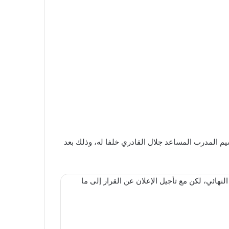
يم المدرب المساعد جلال القادري خلفا له، وذلك بعد
لنهائي، لكن مع تأجيل الإعلان عن القرار إلى ما