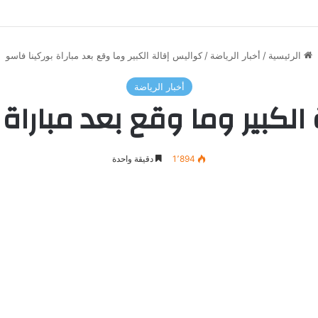
الرئيسية
/
أخبار الرياضة
/
كواليس إقالة الكبير وما وقع بعد مباراة بوركينا فاسو
أخبار الرياضة
الكبير وما وقع بعد مباراة 
1٬894
دقيقة واحدة