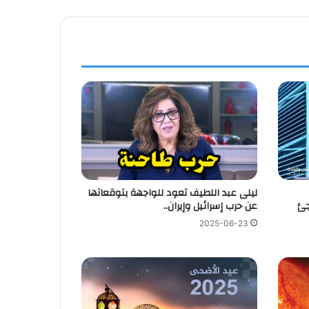
ليلى عبد اللطيف تعود للواجهة بتوقعاتها
جئ
عن حرب إسرائيل وإيران..
2025-06-23