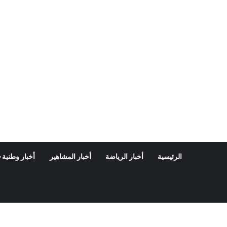
الرئيسية
أخبار الرياضة
أخبار المشاهير
أخبار وطنية