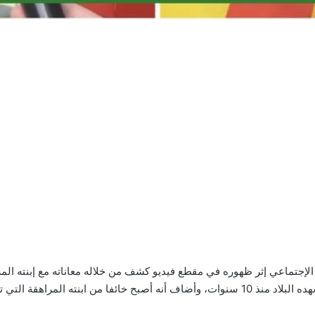
قة التي تغيرت تصرفاتها كثيرا.