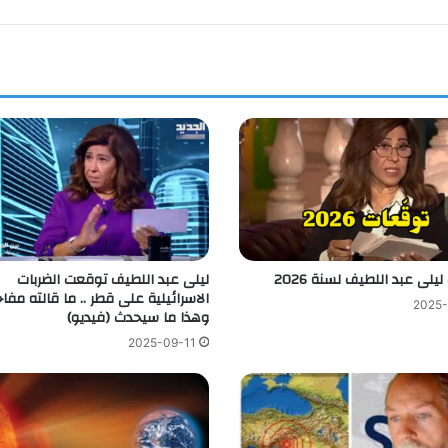
يلى عبد اللطيف لسنة 2026
ليلى عبد اللطيف توقعت الضربات
الاسرائيلية على قطر .. ما قالته مفا
2025-
وهذا ما سيحدث (فيديو)
2025-09-11