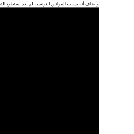
وأضاف أنه بسبب القوانين التونسية لم يعد يستطيع التح