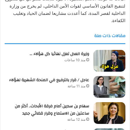
لتنقيح القانون الأساسي لقوات الأمن الداخلي، لم يخرج من وزارة
الداخلية لقصر المدة، كما أعددت مشاريعا لضمان الحياد وتغليب
الكفاءة.
مقالات ذات صلة
وزيرة العدل تعزل نهائيا كل هؤلاء …
منذ 10 ساعات
عاجل / قرار بالترفيع في المنحة الشهرية لهؤلاء
منذ 11 ساعة
سهام بن سدرين أمام فرقة الأبحاث.. أكثر من
ساعتين من الاستماع وقرار قضائي جديد
منذ 12 ساعة