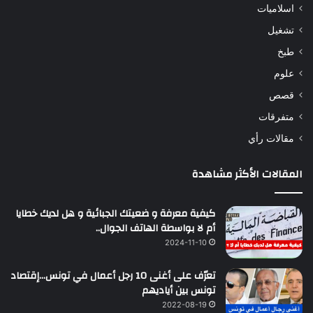
اسلاميات
تشغيل
طبخ
علوم
قصص
متفرقات
مقالات رأي
المقالات الأكثر مشاهدة
كيفية معرفة و ضعيتك الجبائية و هل لديك خطايا
أم لا بواسطة الهاتف الجوال..
2024-11-10
تعرّف على أغنى 10 رجل أعمال في تونس…إقتصاد
تونس بين أياديهم
2022-08-19