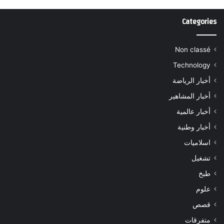
Categories
Non classé
Technology
أخبار الرياضة
أخبار المشاهير
أخبار عالمية
أخبار وطنية
اسلاميات
تشغيل
طبخ
علوم
قصص
متفرقات