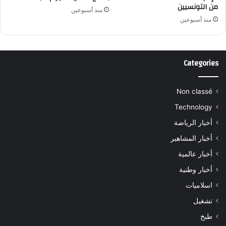
من التونسيين
منذ أسبوعين
منذ أسبوعين
Categories
Non classé
Technology
أخبار الرياضة
أخبار المشاهير
أخبار عالمية
أخبار وطنية
اسلاميات
تشغيل
طبخ