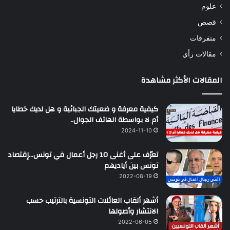
علوم
قصص
متفرقات
مقالات رأي
المقالات الأكثر مشاهدة
كيفية معرفة و ضعيتك الجبائية و هل لديك خطايا
أم لا بواسطة الهاتف الجوال..
2024-11-10
تعرّف على أغنى 10 رجل أعمال في تونس…إقتصاد
تونس بين أياديهم
2022-08-19
أشهر ألقاب العائلات التونسية بالترتيب حسب
الانتشار وأصولها
2022-06-05