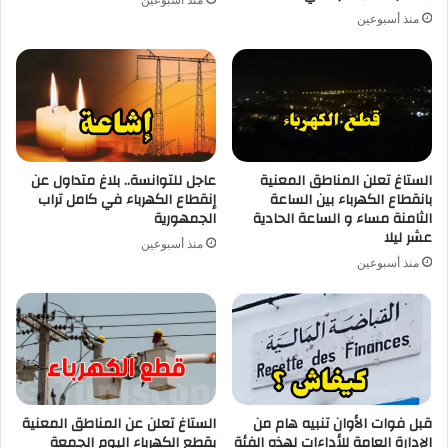
منذ أسبوعين
الستاغ تعلن المناطق المعنية
عاجل للتوانسة.. بلاغ متداول عن
بانقطاع الكهرباء بين الساعة
إنقطاع الكهرباء في كامل تراب
الثامنة مساء و الساعة الحادية
الجمهورية
عشر ليلا
منذ أسبوعين
منذ أسبوعين
قبل فوات الأوان تنبيه هام من
الستاغ تعلن عن المناطق المعنية
الإدارة العامة للأداءات لهذه الفئة
بقطع الكهرباء اليوم الجمعة