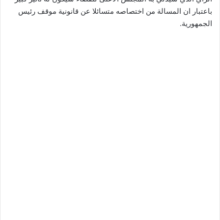
باعتبار ان المسالة من اختصاصه متسائلا عن قانونية موقف رئيس
الجمهورية.