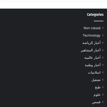
Categories
Non classé
Technology
أخبار الرياضة
أخبار المشاهير
أخبار عالمية
أخبار وطنية
اسلاميات
تشغيل
طبخ
علوم
قصص