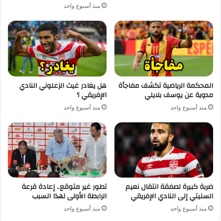
منذ أسبوع واحد
المحكمة الرياضية تكشف مفاجأة
هل يغادر غيث الزعلوني النادي
مدوية عن يوسف بلايلي
الإفريقي ؟
منذ أسبوع واحد
منذ أسبوع واحد
ضربة كبيرة لصفقة انتقال نعيم
تطور غير متوقع.. إعادة قرعة
السليتي إلى النادي الإفريقي
الرابطة الأولى لهذا السبب
منذ أسبوع واحد
منذ أسبوع واحد