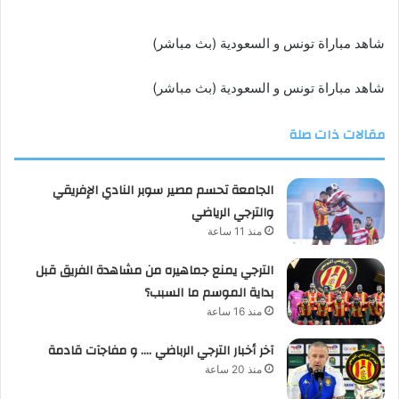
شاهد مباراة تونس و السعودية (بث مباشر)
شاهد مباراة تونس و السعودية (بث مباشر)
مقالات ذات صلة
الجامعة تحسم مصير سوبر النادي الإفريقي
والترجي الرياضي
منذ 11 ساعة
الترجي يمنع جماهيره من مشاهدة الفريق قبل
بداية الموسم ما السبب؟
منذ 16 ساعة
آخر أخبار الترجي الرباضي …. و مفاجآت قادمة
منذ 20 ساعة