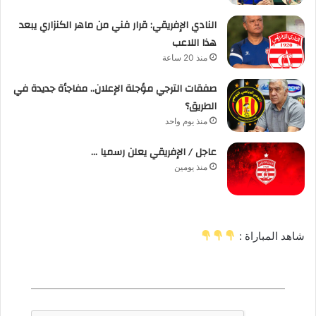
النادي الإفريقي: قرار فني من ماهر الكنزاري يبعد
هذا اللاعب
منذ 20 ساعة
صفقات الترجي مؤجلة الإعلان.. مفاجأة جديدة في
الطريق؟
منذ يوم واحد
عاجل / الإفريقي يعلن رسميا …
منذ يومين
شاهد المباراة :