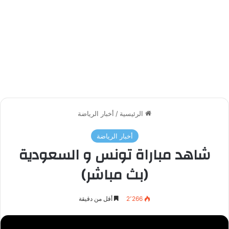
الرئيسية
/
أخبار الرياضة
أخبار الرياضة
شاهد مباراة تونس و السعودية
(بث مباشر)
2٬266
أقل من دقيقة