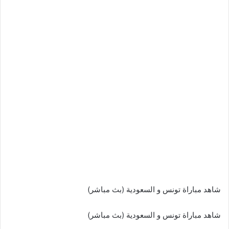
شاهد مباراة تونس و السعودية (بث مباشر)
شاهد مباراة تونس و السعودية (بث مباشر)