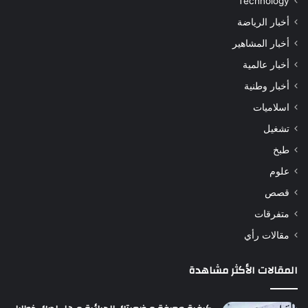
Technology
أخبار الرياضة
أخبار المشاهير
أخبار عالمية
أخبار وطنية
اسلاميات
تشغيل
طبخ
علوم
قصص
متفرقات
مقالات رأي
المقالات الأكثر مشاهدة