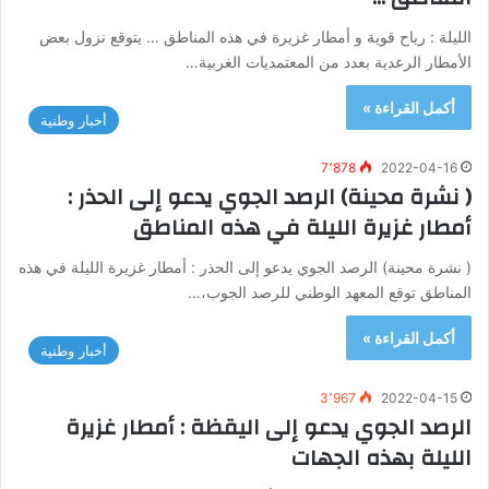
الليلة : رياح قوية و أمطار غزيرة في هذه المناطق … يتوقع نزول بعض
الأمطار الرعدية بعدد من المعتمديات الغربية…
أكمل القراءة »
أخبار وطنية
7٬878
2022-04-16
( نشرة محينة) الرصد الجوي يدعو إلى الحذر :
أمطار غزيرة الليلة في هذه المناطق
( نشرة محينة) الرصد الجوي يدعو إلى الحذر : أمطار غزيرة الليلة في هذه
المناطق توقع المعهد الوطني للرصد الجوب،…
أكمل القراءة »
أخبار وطنية
3٬967
2022-04-15
الرصد الجوي يدعو إلى اليقظة : أمطار غزيرة
الليلة بهذه الجهات