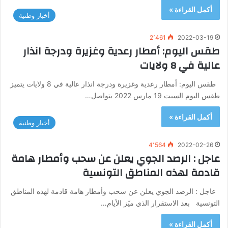
أكمل القراءة »
أخبار وطنية
2٬461
2022-03-19
طقس اليوم: أمطار رعدية وغزيرة ودرجة انذار
عالية في 8 ولايات
طقس اليوم: أمطار رعدية وغزيرة ودرجة انذار عالية في 8 ولايات يتميز
طقس اليوم السبت 19 مارس 2022 بتواصل…
أكمل القراءة »
أخبار وطنية
4٬564
2022-02-26
عاجل : الرصد الجوي يعلن عن سحب وأمطار هامة
قادمة لهذه المناطق التونسية
عاجل : الرصد الجوي يعلن عن سحب وأمطار هامة قادمة لهذه المناطق
التونسية بعد الاستقرار الذي ميّز الأيام…
أكمل القراءة »