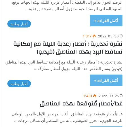
الرصد الجوي يدعو إلى اليقظة : أمطار غزيرة الليلة بهذه الجهات توقع
المعهد الوطني للرصد الجوب، نزول أمطار متفرقة ورعدية…
أكمل القراءة »
أخبار وطنية
1٬317
2022-03-30
نشرة تحذيرية : أمطار رعدية الليلة مع إمكانية
تساقط البرد بهذه المناطق (فيديو)
نشرة تحذيرية : أمطار رعدية الليلة مع إمكانية تساقط البرد بهذه المناطق
(فيديو) يتسم الطقس هذه الليلة بنزول أمطار متفرقة…
أكمل القراءة »
أخبار وطنية
1٬481
2022-03-25
غدا/أمطار مُتوقعة بهذه المناطق
غدا/أمطار مُتوقعة بهذه المناطق أفاد المهندس الأول بالمعهد الوطني
للرصد الجوي، محرز الغنوشي، بأنه من المنتظر أن تسجّل درجات…