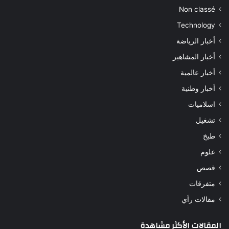
Non classé
Technology
أخبار الرياضة
أخبار المشاهير
أخبار عالمية
أخبار وطنية
اسلاميات
تشغيل
طبخ
علوم
قصص
متفرقات
مقالات رأي
المقالات الأكثر مشاهدة