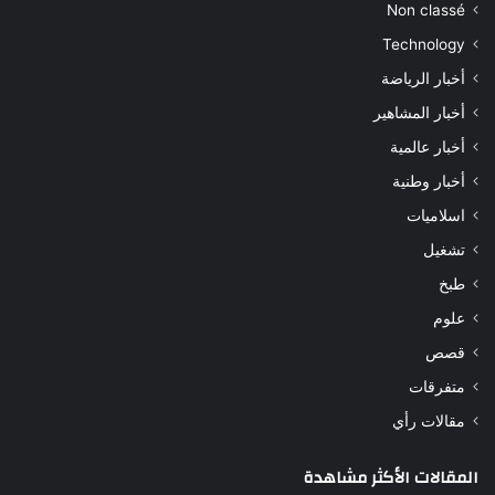
Non classé
Technology
أخبار الرياضة
أخبار المشاهير
أخبار عالمية
أخبار وطنية
اسلاميات
تشغيل
طبخ
علوم
قصص
متفرقات
مقالات رأي
المقالات الأكثر مشاهدة