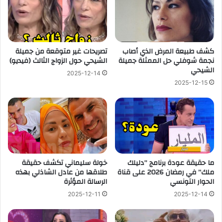
كشف طبيعة المرض الذي أصاب
تصريحات غير متوقعة من جميلة
نجمة شوفلي حل الممثلة جميلة
الشيحي حول الزواج الثالث (فيديو)
الشيحي
2025-12-14
2025-12-15
ما حقيقة عودة برنامج ”دليلك
خولة سليماني تكشف حقيقة
ملك” في رمضان 2026 على قناة
طلاقها من عادل الشاذلي بهذه
الحوار التونسي
الرسالة المؤثرة
2025-12-11
2025-12-14