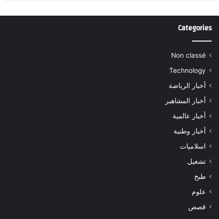
Categories
Non classé
Technology
أخبار الرياضة
أخبار المشاهير
أخبار عالمية
أخبار وطنية
اسلاميات
تشغيل
طبخ
علوم
قصص