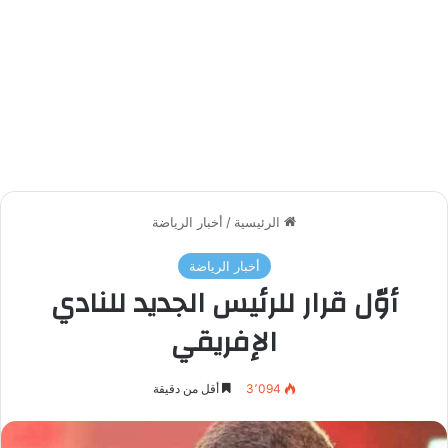
الرئيسية
/
أخبار الرياضة
أخبار الرياضة
أوّل قرار للرئيس الجديد للنادي
الإفريقي
3٬094
أقل من دقيقة