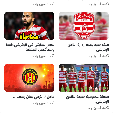
منذ أسبوع واحد
منذ أسبوع واحد
ملف جديد يصدم إدارة النادي
نعيم السليتي في الإفريقي..شرط
الإفريقي
وحيد يُعطل الصفقة
منذ أسبوع واحد
منذ أسبوع واحد
صفقة هجومية جديدة للنادي
عاجل / الترجي يعلن رسميا …
الإفريقي..
منذ أسبوع واحد
منذ أسبوع واحد