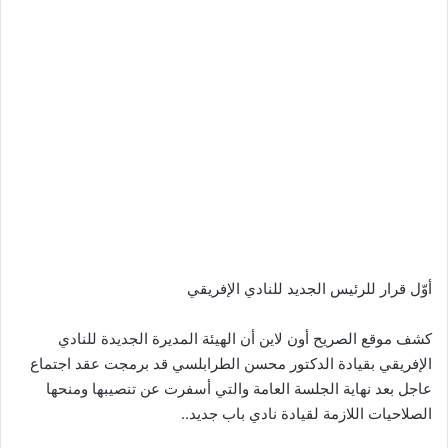
أوّل قرار للرئيس الجديد للنادي الإفريقي
كشف موقع الصريح أون لاين أن الهيئة المديرة الجديدة للنادي
الإفريقي بقيادة الدكتور محسن الطرابلسي قد برمجت عقد اجتماع
عاجل بعد نهاية الجلسة العامة والتي أسفرت عن تنصيبها ومنحها
الصلاحيات اللازمة لقيادة نادي باب جديد..