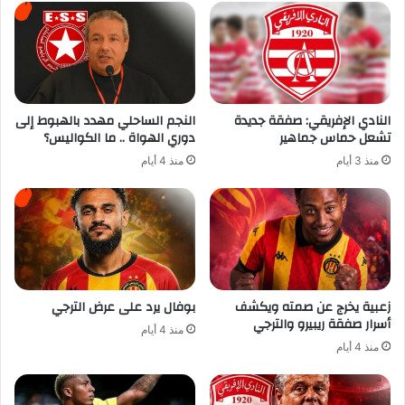
النادي الإفريقي: صفقة جديدة
النجم الساحلي مهدد بالهبوط إلى
تشعل حماس جماهير
دوري الهواة .. ما الكواليس؟
منذ 3 أيام
منذ 4 أيام
زعبية يخرج عن صمته ويكشف
بوفال يرد على عرض الترجي
أسرار صفقة ريبيرو والترجي
منذ 4 أيام
منذ 4 أيام