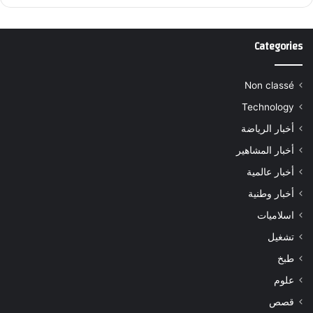
Categories
Non classé
Technology
أخبار الرياضة
أخبار المشاهير
أخبار عالمية
أخبار وطنية
اسلاميات
تشغيل
طبخ
علوم
قصص