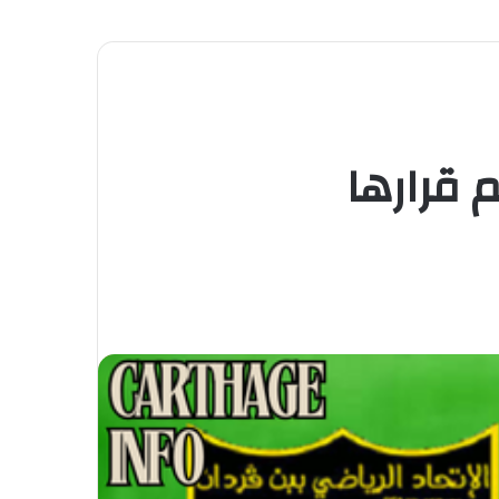
 قرارها