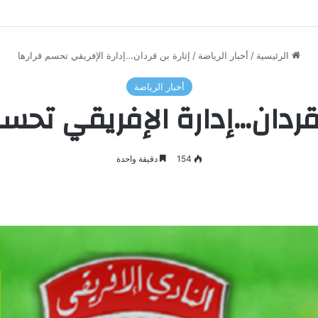
الرئيسية
/
أخبار الرياضة
/
إثارة بن قردان…إدارة الإفريقي تحسم قرارها
أخبار الرياضة
 قردان…إدارة الإفريقي تحسم
154
دقيقة واحدة