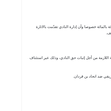
 بالمائة خصوصا وأن إدارة النادي تقدّمت بالاثارة
لف.
 اللازمة من أجل إثبات حق النادي، وذلك عبر استئناف