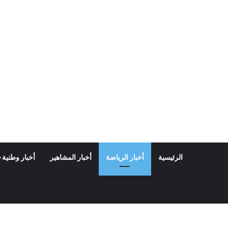
الرئيسية
أخبار الرياضة
أخبار المشاهير
أخبار وطنية