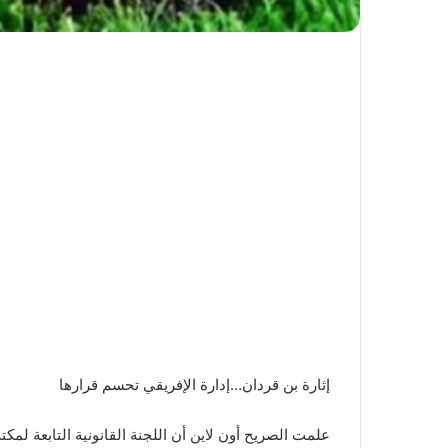
إثارة بن قردان…إدارة الإفريقي تحسم قرارها