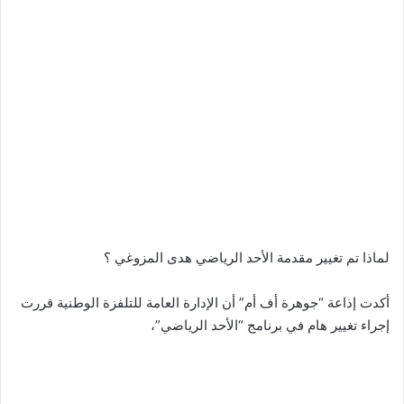
لماذا تم تغيير مقدمة الأحد الرياضي هدى المزوغي ؟
أكدت إذاعة “جوهرة أف أم” أن الإدارة العامة للتلفزة الوطنية قررت
إجراء تغيير هام في برنامج “الأحد الرياضي”،