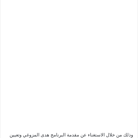
وذلك من خلال الاستغناء عن مقدمة البرنامج هدى المزوغي وتعيين