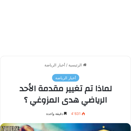
الرئيسية
/
أخبار الرياضة
أخبار الرياضة
لماذا تم تغيير مقدمة الأحد
الرياضي هدى المزوغي ؟
4٬631
دقيقة واحدة