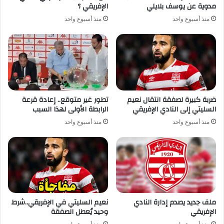
مدوية عن يوسف بلايلي
الإفريقي ؟
منذ أسبوع واحد
منذ أسبوع واحد
ضربة كبيرة لصفقة انتقال نعيم
تطور غير متوقع.. إعادة قرعة
السليتي إلى النادي الإفريقي
الرابطة الأولى لهذا السبب
منذ أسبوع واحد
منذ أسبوع واحد
ملف جديد يصدم إدارة النادي
نعيم السليتي في الإفريقي..شرط
الإفريقي
وحيد يُعطل الصفقة