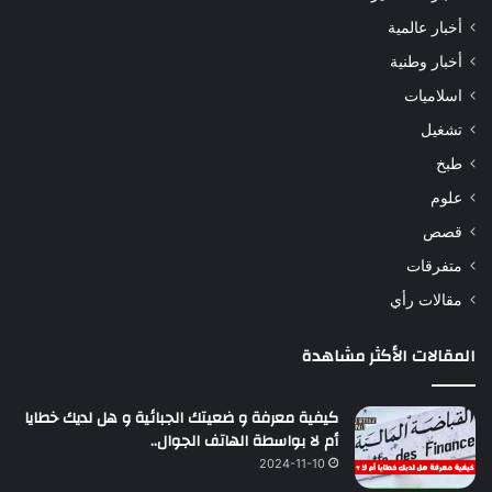
أخبار عالمية
أخبار وطنية
اسلاميات
تشغيل
طبخ
علوم
قصص
متفرقات
مقالات رأي
المقالات الأكثر مشاهدة
كيفية معرفة و ضعيتك الجبائية و هل لديك خطايا
أم لا بواسطة الهاتف الجوال..
2024-11-10