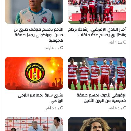
أخبار النادي الإفريقي.. إشادة بزدام
النجم يحسم موقف صبري بن
والكنزاري يحسم عدة ملفات
حسن.. وبراكوني يجهز صفقة
هجومية
منذ 4 أيام
منذ 4 أيام
الإفريقي يتحرك لحسم صفقة
بشرى سارة لجماهير الترجي
هجومية من الوزن الثقيل
الرياضي
منذ 4 أيام
منذ 5 أيام