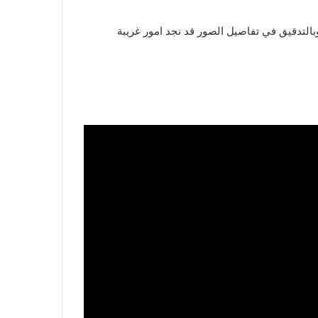
بالتدقيق في تفاصيل الصور قد نجد امور غريبة