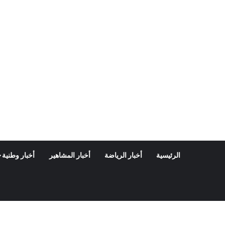
الرئيسية
أخبار الرياضة
أخبار المشاهير
أخبار وطنية