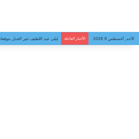
الأحد, أغسطس 9 2026
الأخبار العاجلة
ليلى عبد اللطيف تثير الجدل بتوق