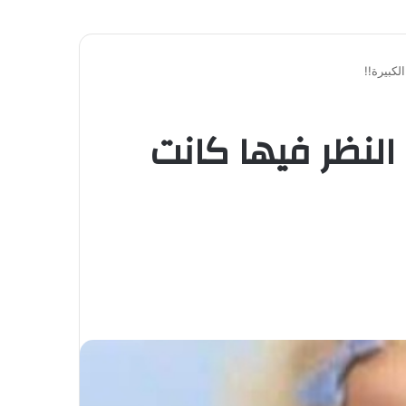
لكبيرة!!
النظر فيها كانت