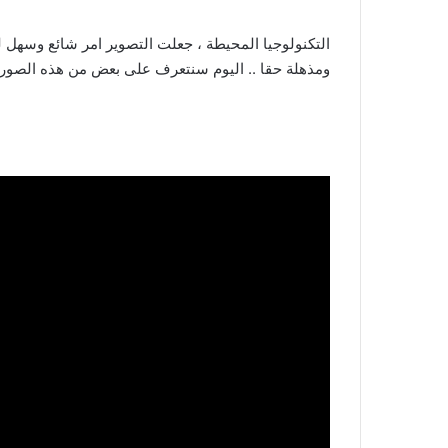
التكنولوجيا المحيطة ، جعلت التصوير امر شائع وسهل ل
ومذهلة حقا .. اليوم سنتعرف على بعض من هذه الصور