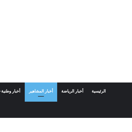
الرئيسية
أخبار الرياضة
أخبار المشاهير
أخبار وطنية