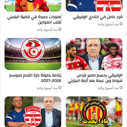
قرار عاجل في النادي الإفريقي
تطورات جديدة في قضية البلايلي
تقلب الموازين
منذ أسبوع واحد
منذ أسبوع واحد
الإفريقي يحسم مصير فراس
رزنامة بطولة كرة القدم لموسم
شواط وبن عبدة بعد أزمة البنزرتي
2026-2027
منذ أسبوع واحد
منذ أسبوع واحد