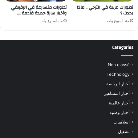
تطورات غريبة في الترجي .. ماذا
تطورات متسارعة في الإفريقي
يحدث ؟
وأخبار سارة جديدة قادمة ….
منذ أسبوع واحد
منذ أسبوع واحد
Categories
Non classé
Technology
أخبار الرياضة
أخبار المشاهير
أخبار عالمية
أخبار وطنية
اسلاميات
تشغيل