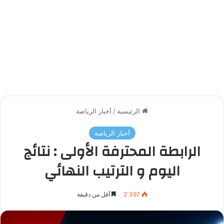
الرئيسية
/
أخبار الرياضة
أخبار الرياضة
الرابطة المحترفة الأولى : نتائج
اليوم و الترتيب النهائي
2٬397
أقل من دقيقة