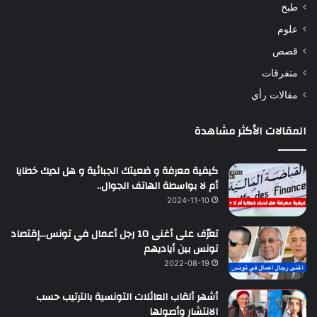
طبخ
علوم
قصص
متفرقات
مقالات رأي
المقالات الأكثر مشاهدة
كيفية معرفة و ضعيتك الجبائية و هل لديك خطايا
أم لا بواسطة الهاتف الجوال..
2024-11-10
تعرّف على أغنى 10 رجل أعمال في تونس…إقتصاد
تونس بين أياديهم
2022-08-19
أشهر ألقاب العائلات التونسية بالترتيب حسب
الانتشار وأصولها