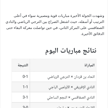
وشهدت الجولة الأخيرة مباريات قوية ومصيرية سواء في أعلى
الترتيب أو أسفله، حيث اشتعل الصراع بين الترجي الرياضي والنادي
الصفاقسي على المركز الثاني، في حين تواصلت معركة البقاء حتى
الدقائق الأخيرة.