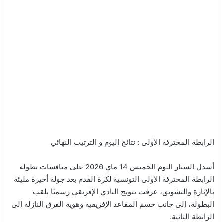
الرابطة المحترفة الأولى : نتائج اليوم و الترتيب النهائي
أسدل الستار اليوم الخميس 14 ماي 2026 على منافسات بطولة
الرابطة المحترفة الأولى التونسية لكرة القدم بعد جولة أخيرة مليئة
بالإثارة والتشويق، عرفت تتويج النادي الإفريقي رسميًا بلقب
البطولة، إلى جانب حسم المقاعد الإفريقية وهوية الفرق النازلة إلى
الرابطة الثانية.