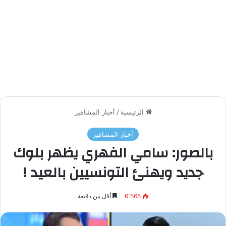
الرئيسية
/
أخبار المشاهير
أخبار المشاهير
بالصور: سامي الفهري يظهر بلوك
جديد ويهنئ التونسيين بالعيد !
6٬565
أقل من دقيقة