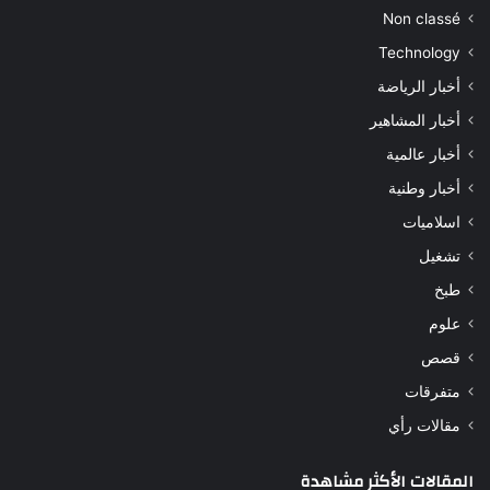
Non classé
Technology
أخبار الرياضة
أخبار المشاهير
أخبار عالمية
أخبار وطنية
اسلاميات
تشغيل
طبخ
علوم
قصص
متفرقات
مقالات رأي
المقالات الأكثر مشاهدة