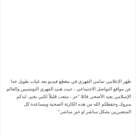
ظهر الإعلامي سامي الفهري في مقطع فيديو بعد غياب طويل جدا
عن مواقع التواصل الاجتماعي ، حيث هنئ الفهري التونسيين والعالم
الإسلامي بعيد الأضحى قائلا “حر ، متعب قليلاً لكني بخير. ايدكم
مبروك وحفظكم الله من هذه الكارثة الصحية ومساعدة كل
المتضررين بشكل مباشر او غير مباشر.”