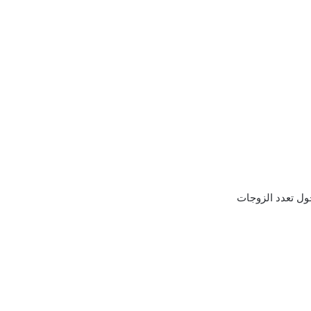
حول تعدد الزوجات