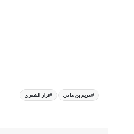
مريم بن مامي
نزار الشعري