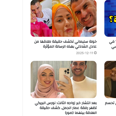
” في
خولة سليماني تكشف حقيقة طلاقها من
عادل الشاذلي بهذه الرسالة المؤثرة
2025-12-11
ي تحسم
بعد انتشار خبر زواجه الثالث: نورس البريكي
تظهر رفقة عمار الجمل, كشف حقيقة
العلاقة بينهما (صور)