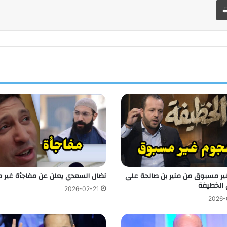
طباعة
ر مسبوق من منير بن صالحة على
نضال السعدي يعلن عن مفاجأة غير 
الخطيفة
2026-02-21
2026-