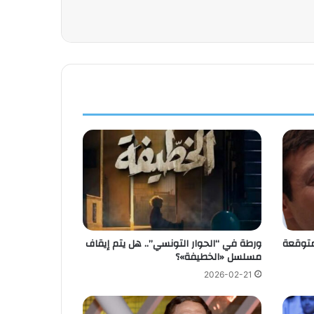
متوقعة
ورطة في “الحوار التونسي”.. هل يتم إيقاف
مسلسل «الخطيفة»؟
2026-02-21