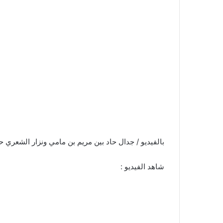
بالفيديو / جدال حاد بين مريم بن مامي ونزار الشعري 
شاهد الفيديو :