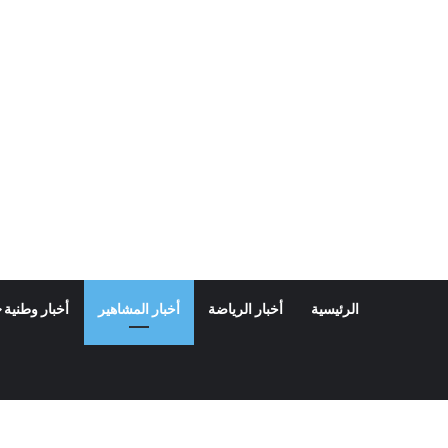
الرئيسية
أخبار الرياضة
أخبار المشاهير
أخبار وطنية