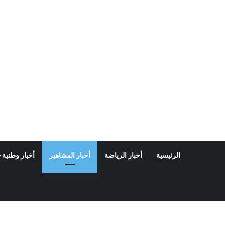
الرئيسية
أخبار الرياضة
أخبار المشاهير
أخبار وطنية