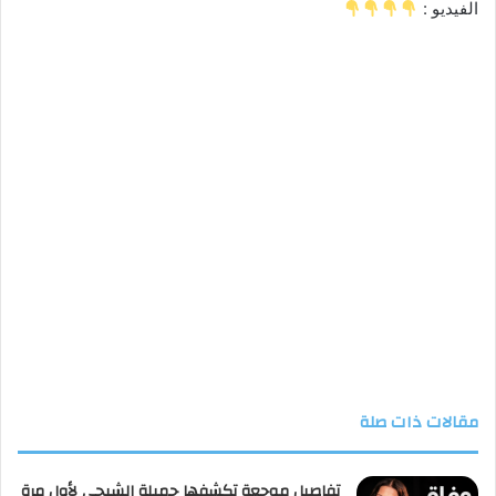
الفيديو :
مقالات ذات صلة
تفاصيل موجعة تكشفها جميلة الشيحي لأول مرة