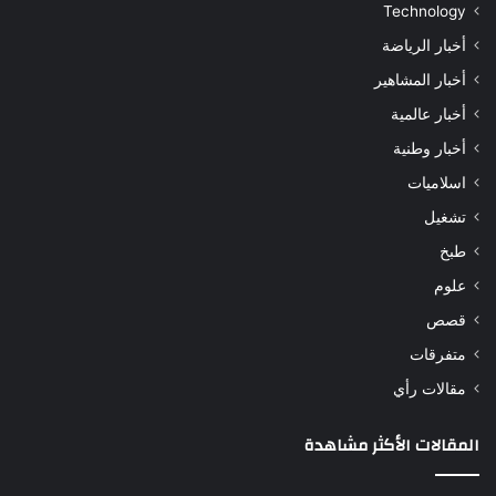
Technology
أخبار الرياضة
أخبار المشاهير
أخبار عالمية
أخبار وطنية
اسلاميات
تشغيل
طبخ
علوم
قصص
متفرقات
مقالات رأي
المقالات الأكثر مشاهدة